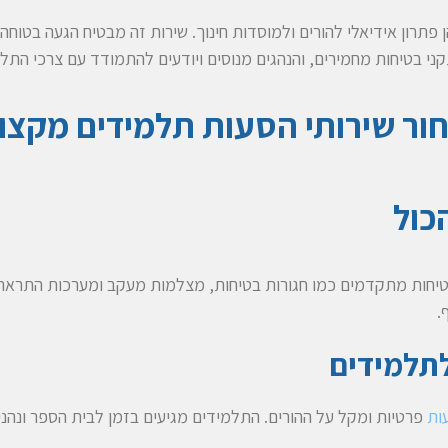
פתרון אידיאלי להורים ולמוסדות חינוך. שירות זה מבטיח הגעה בטוחה
י בטיחות מחמירים, והנהגים מנוסים ויודעים להתמודד עם צרכי התלמ
ור שירותי הסעות תלמידים מקצוע
כול
יחות מתקדמים כמו חגורות בטיחות, מצלמות מעקב ומערכות התראה.
.
לתלמידים
ות
פרטיות ומקל על ההורים. התלמידים מגיעים בזמן לבית הספר ונהני