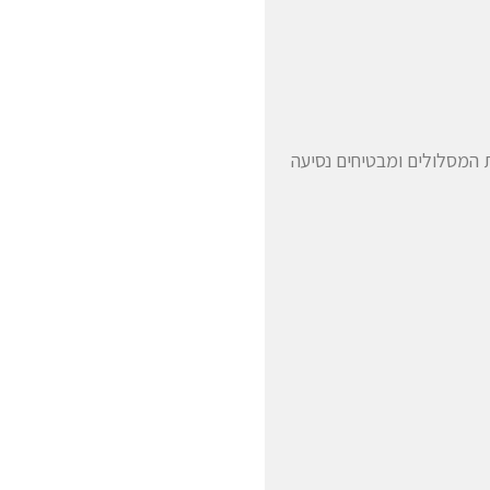
ת המסלולים ומבטיחים נסיעה