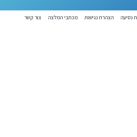
 נסיעה
הצהרת נגישות
מכתבי המלצה
צור קשר