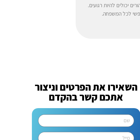
ים יכולים להיות רגועים.
נפשי לכל המשפחה.
השאירו את הפרטים וניצור
אתכם קשר בהקדם