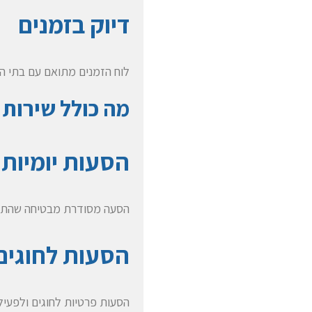
דיוק בזמנים
לוח הזמנים מתואם עם בתי הספ
מה כולל שירות
הסעות יומיות 
הסעה מסודרת מבטיחה שהתלמי
הסעות לחוגים 
הסעות פרטיות לחוגים ולפעילו