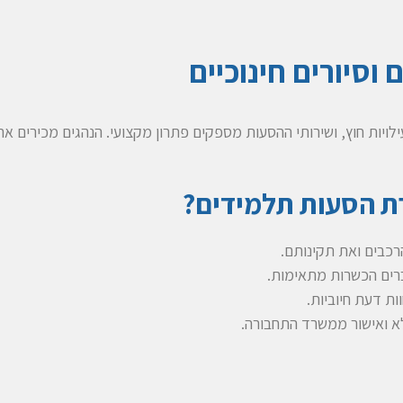
וסיורים חינוכיים
לויות חוץ, ושירותי ההסעות מספקים פתרון מקצועי. הנהגים מכירים א
ת הסעות תלמידים?
כבים ואת תקינותם.
וברים הכשרות מתאימות.
ות דעת חיוביות.
לא ואישור ממשרד התחבורה.