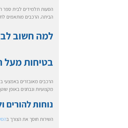
הסעות תלמידים לבית ספר הן 
הביתה. הרכבים מותאמים לתקנ
למה חשוב לבח
בטיחות מעל ה
הרכבים מאובזרים באמצעי בט
מקצועיות ונבחנים באופן שוטף
נוחות להורים ו
השירות חוסך את הצורך ב
הסע