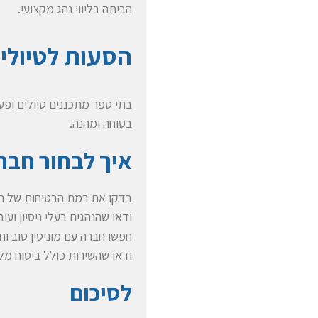
הביתה בליווי נהג מקצועי.
הסעות לטיולים 
בתי ספר מתכננים טיולים ופעי
בטוחה ומהנה.
איך לבחור חבר
בדקו את רמת הבטיחות של הר
ודאו שהנהגים בעלי ניסיון וע
חפשו חברה עם מוניטין טוב וחו
ודאו שהשירות כולל ביטוח מ
לסיכום