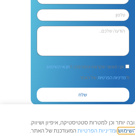
אני מאשר שקראתי ומסכים/ה ל
תנאי השימוש
ול
מדיניות הפרטיות
של האתר.
שלח
השימוש
ו
מדיניות הפרטיות
המעודכנת של האתר.