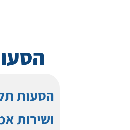
הסעות
הסעות תלמ
ושירות אמי