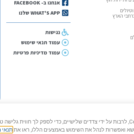
אנחנו ב- FACEBOOK
טיולים
WHAT'S APP שלנו
ברחבי הארץ
נגישות
ם
עמוד תנאי שימוש
עמוד מדיניות פרטיות
שא ואפשרות לנהל את השימוש באמצעים הללו, ראו את
תנאי 