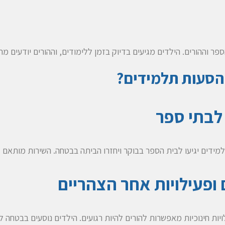
ר וההורים. הילדים מגיעים בדיוק בזמן ללימודים, וההורים יודעים מ
 הסעות תלמידים?
לבתי ספר
דים יגיעו לבית הספר בבוקר ויחזרו הביתה בבטחה. השירות מותאם 
ופעילויות אחר הצהריים
יות חינוכיות מאפשרות להורים להיות רגועים. הילדים נוסעים בבטחה ל