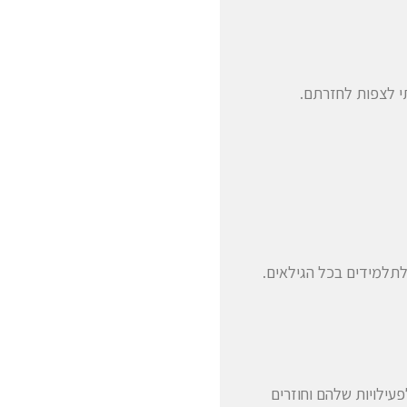
תי לצפות לחזרתם.
לתלמידים בכל הגילאים.
פעילויות שלהם וחוזרים