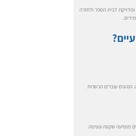
 ומדויקת לבית הספר ולחזרה
ידים.
יים?
 הנהגים עוברים הכשרות
ם מנסיעה שקטה ונעימה.