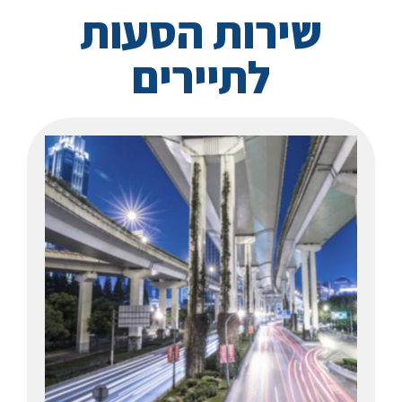
שירות הסעות
לתיירים