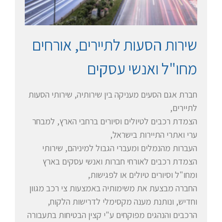
שירות הסעות לתיירים, אורחים
מחו"ל ואנשי עסקים
חברת אגם הסעים מעניקה בין שירותיה, שירותי הסעות
לתיירים,
הצמדת רכבים לטיולים וסיורים ברחבי הארץ, למבחר
ערי ואתרי התיירות בישראל,
העברות מהנמלים ומעברי הגבול למיניהם, שירותי
הצמדת רכבים לאורחי חברות ואנשי עסקים בארץ
ומחו"ל וסיורים טיולים או לפגישות,
החברה מבצעת את משימותיה באמצעות צי רכב מגוון
וחדיש, ונותנת מענה מקסימלי לדרישות הלקוח,
הרכבים והנהגים מפוקחים ע"י קצין הבטיחות בתעבורה