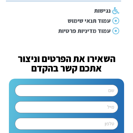
נגישות
עמוד תנאי שימוש
עמוד מדיניות פרטיות
השאירו את הפרטים וניצור
אתכם קשר בהקדם