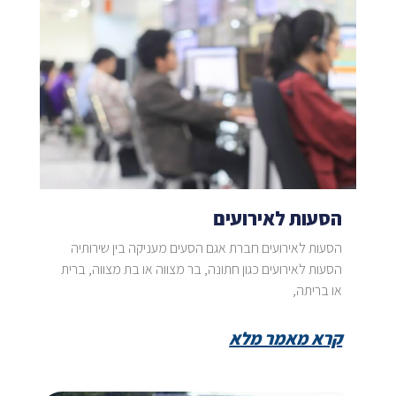
הסעות לאירועים
הסעות לאירועים חברת אגם הסעים מעניקה בין שירותיה
הסעות לאירועים כגון חתונה, בר מצווה או בת מצווה, ברית
או בריתה,
קרא מאמר מלא