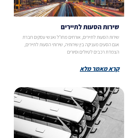
שירות הסעות לתיירים
שירות הסעות לתיירים, אורחים מחו"ל ואנשי עסקים חברת
אגם הסעים מעניקה בין שירותיה, שירותי הסעות לתיירים,
הצמדת רכבים לטיולים וסיורים
קרא מאמר מלא