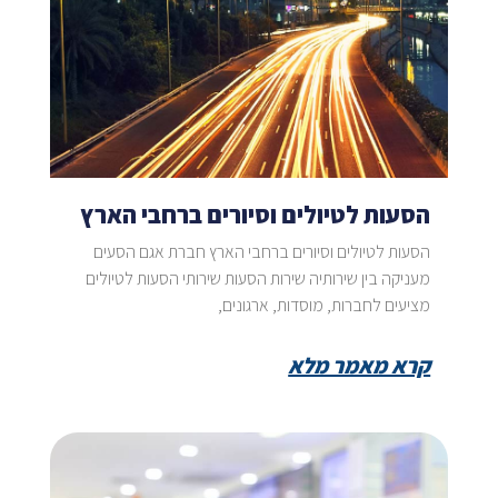
הסעות לטיולים וסיורים ברחבי הארץ
הסעות לטיולים וסיורים ברחבי הארץ חברת אגם הסעים
מעניקה בין שירותיה שירות הסעות שירותי הסעות לטיולים
מציעים לחברות, מוסדות, ארגונים,
קרא מאמר מלא