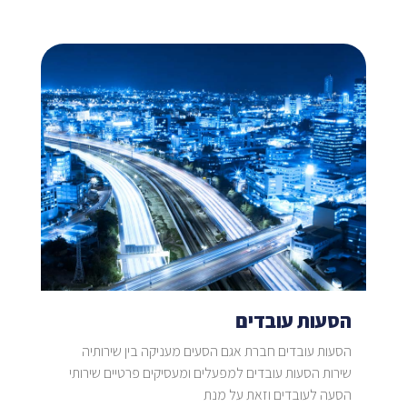
הסעות עובדים
הסעות עובדים חברת אגם הסעים מעניקה בין שירותיה
שירות הסעות עובדים למפעלים ומעסיקים פרטיים שירותי
הסעה לעובדים וזאת על מנת