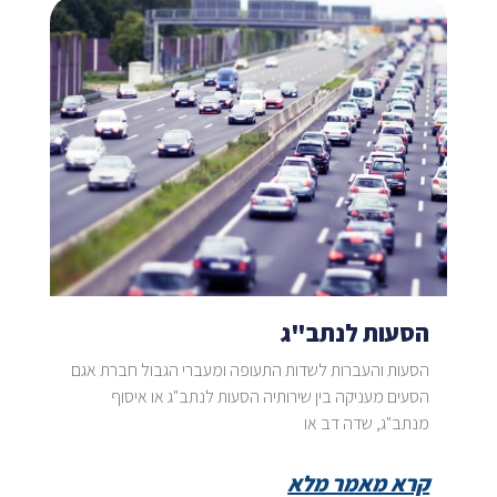
הסעות לנתב"ג
הסעות והעברות לשדות התעופה ומעברי הגבול חברת אגם
הסעים מעניקה בין שירותיה הסעות לנתב"ג או איסוף
מנתב"ג, שדה דב או
קרא מאמר מלא