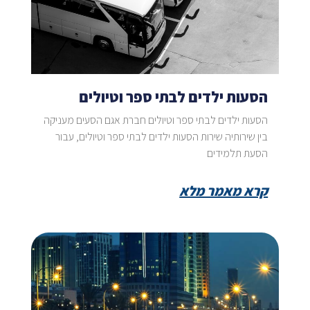
הסעות ילדים לבתי ספר וטיולים
הסעות ילדים לבתי ספר וטיולים חברת אגם הסעים מעניקה
בין שירותיה שירות הסעות ילדים לבתי ספר וטיולים, עבור
הסעת תלמידים
קרא מאמר מלא