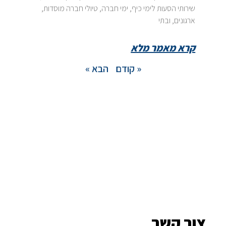
שירותי הסעות לימי כיף, ימי חברה, טיולי חברה מוסדות,
ארגונים, ובתי
קרא מאמר מלא
« קודם
הבא »
צור קשר