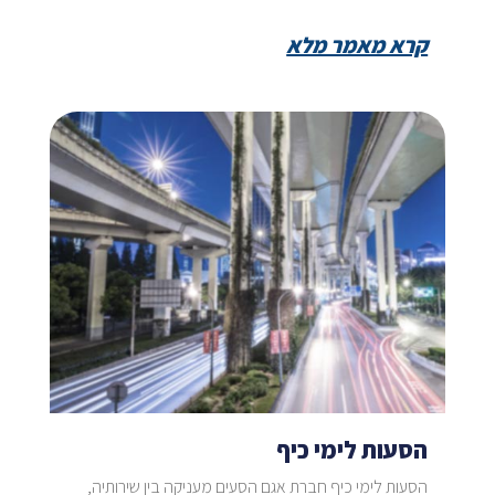
קרא מאמר מלא
הסעות לימי כיף
הסעות לימי כיף חברת אגם הסעים מעניקה בין שירותיה,