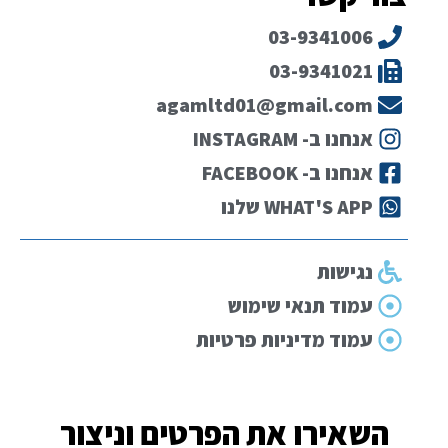
03-9341006
03-9341021
agamltd01@gmail.com
אנחנו ב- INSTAGRAM
אנחנו ב- FACEBOOK
WHAT'S APP שלנו
נגישות
עמוד תנאי שימוש
עמוד מדיניות פרטיות
השאירו את הפרטים וניצור