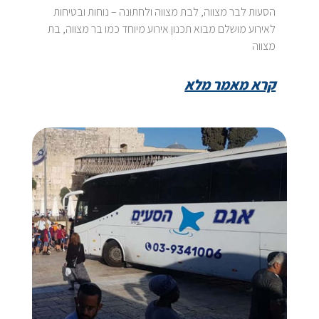
הסעות לבר מצווה, לבת מצווה ולחתונה – נוחות ובטיחות
לאירוע מושלם מבוא תכנון אירוע מיוחד כמו בר מצווה, בת
מצווה
קרא מאמר מלא