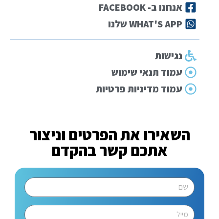
אנחנו ב- FACEBOOK
WHAT'S APP שלנו
נגישות
עמוד תנאי שימוש
עמוד מדיניות פרטיות
השאירו את הפרטים וניצור
אתכם קשר בהקדם