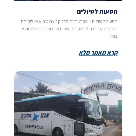
הסעות לטיולים
הסעות לטיולים – פתרון חכם לכל קבוצה מבוא טיולים הם
הזדמנות נהדרת לבלות זמן איכות עם חברים, משפחה או
צוות
קרא מאמר מלא