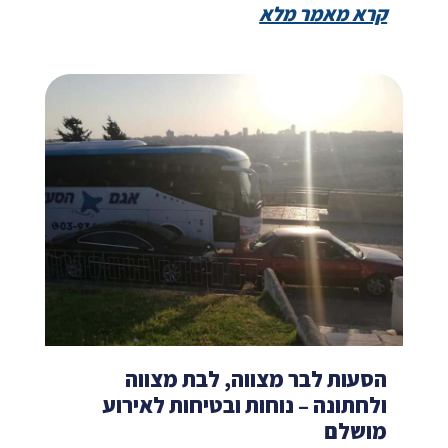
קרא מאמר מלא
הסעות לבר מצווה, לבת מצווה
ולחתונה – נוחות ובטיחות לאירוע
מושלם