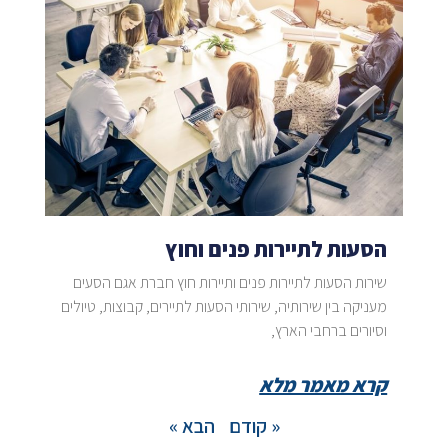
הסעות לתיירות פנים וחוץ
שירות הסעות לתיירות פנים ותיירות חוץ חברת אגם הסעים
מעניקה בין שירותיה, שירותי הסעות לתיירים, קבוצות, טיולים
וסיורים ברחבי הארץ,
קרא מאמר מלא
« קודם
הבא »