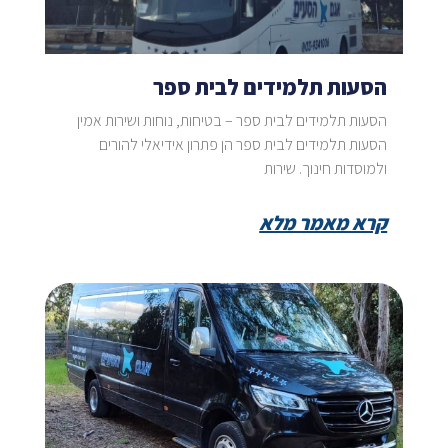
הסעות תלמידים לבית ספר
הסעות תלמידים לבית ספר – בטיחות, נוחות ושירות אמין
הסעות תלמידים לבית ספר הן פתרון אידיאלי להורים
ולמוסדות חינוך. שירות
קרא מאמר מלא