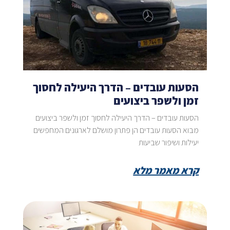
הסעות עובדים – הדרך היעילה לחסוך
זמן ולשפר ביצועים
הסעות עובדים – הדרך היעילה לחסוך זמן ולשפר ביצועים
מבוא הסעות עובדים הן פתרון מושלם לארגונים המחפשים
יעילות ושיפור שביעות
קרא מאמר מלא