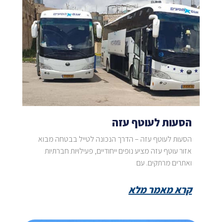
הסעות לעוטף עזה
הסעות לעוטף עזה – הדרך הנכונה לטייל בבטחה מבוא
אזור עוטף עזה מציע נופים ייחודיים, פעילויות חברתיות
ואתרים מרתקים. עם
קרא מאמר מלא