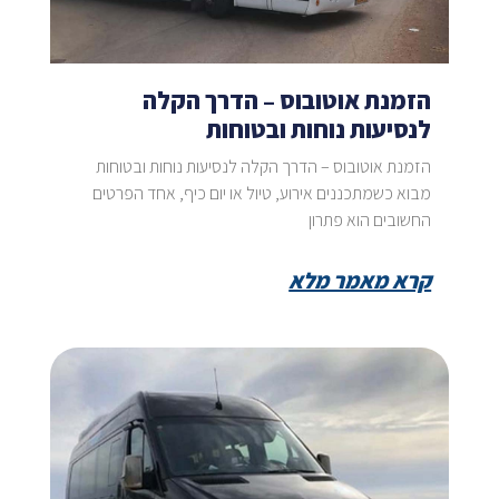
הזמנת אוטובוס – הדרך הקלה
לנסיעות נוחות ובטוחות
הזמנת אוטובוס – הדרך הקלה לנסיעות נוחות ובטוחות
מבוא כשמתכננים אירוע, טיול או יום כיף, אחד הפרטים
החשובים הוא פתרון
קרא מאמר מלא