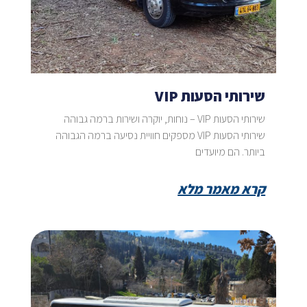
שירותי הסעות VIP
שירותי הסעות VIP – נוחות, יוקרה ושירות ברמה גבוהה
שירותי הסעות VIP מספקים חוויית נסיעה ברמה הגבוהה
ביותר. הם מיועדים
קרא מאמר מלא