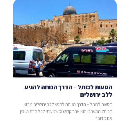
הסעות לכותל – הדרך הנוחה להגיע
ללב ירושלים
הסעות לכותל – הדרך הנוחה להגיע ללב ירושלים מבוא
הכותל המערבי הוא אתר קדוש ומשמעותי לכל הדתות. בין
אם מדובר