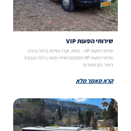
שירותי הסעות VIP
שירותי הסעות VIP – נוחות, יוקרה ושירות ברמה גבוהה
שירותי הסעות VIP מספקים חוויית נסיעה ברמה הגבוהה
ביותר. הם מיועדים
קרא מאמר מלא