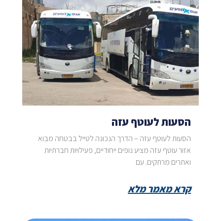
הסעות לעוטף עזה
הסעות לעוטף עזה – הדרך הנכונה לטייל בבטחה מבוא
אזור עוטף עזה מציע נופים ייחודיים, פעילויות חברתיות
ואתרים מרתקים. עם
קרא מאמר מלא