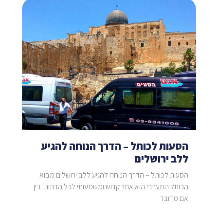
הסעות לכותל – הדרך הנוחה להגיע
ללב ירושלים
הסעות לכותל – הדרך הנוחה להגיע ללב ירושלים מבוא
הכותל המערבי הוא אתר קדוש ומשמעותי לכל הדתות. בין
אם מדובר