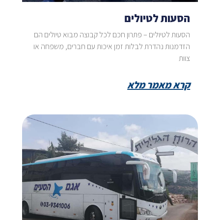
הסעות לטיולים
הסעות לטיולים – פתרון חכם לכל קבוצה מבוא טיולים הם
הזדמנות נהדרת לבלות זמן איכות עם חברים, משפחה או
צוות
קרא מאמר מלא