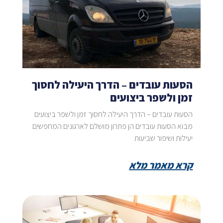
הסעות עובדים – הדרך היעילה לחסוך
זמן ולשפר ביצועים
הסעות עובדים – הדרך היעילה לחסוך זמן ולשפר ביצועים
מבוא הסעות עובדים הן פתרון מושלם לארגונים המחפשים
יעילות ושיפור שביעות
קרא מאמר מלא