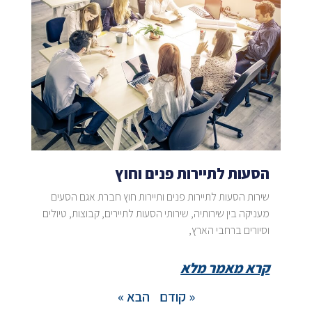
הסעות לתיירות פנים וחוץ
שירות הסעות לתיירות פנים ותיירות חוץ חברת אגם הסעים
מעניקה בין שירותיה, שירותי הסעות לתיירים, קבוצות, טיולים
וסיורים ברחבי הארץ,
קרא מאמר מלא
« קודם
הבא »