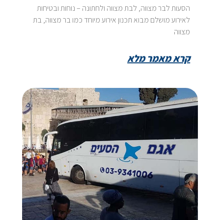
הסעות לבר מצווה, לבת מצווה ולחתונה – נוחות ובטיחות
לאירוע מושלם מבוא תכנון אירוע מיוחד כמו בר מצווה, בת
מצווה
קרא מאמר מלא