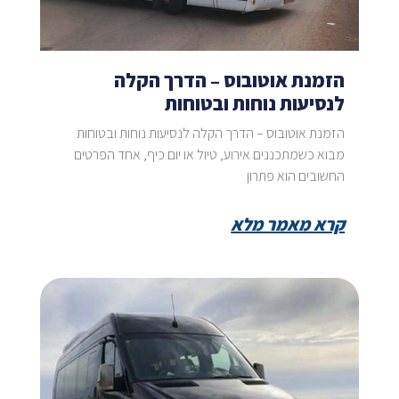
הזמנת אוטובוס – הדרך הקלה
לנסיעות נוחות ובטוחות
הזמנת אוטובוס – הדרך הקלה לנסיעות נוחות ובטוחות
מבוא כשמתכננים אירוע, טיול או יום כיף, אחד הפרטים
החשובים הוא פתרון
קרא מאמר מלא