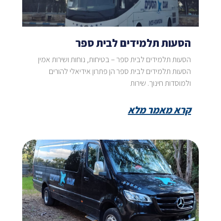
הסעות תלמידים לבית ספר
הסעות תלמידים לבית ספר – בטיחות, נוחות ושירות אמין
הסעות תלמידים לבית ספר הן פתרון אידיאלי להורים
ולמוסדות חינוך. שירות
קרא מאמר מלא