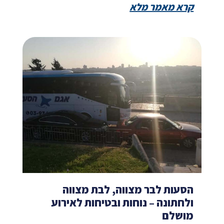
קרא מאמר מלא
הסעות לבר מצווה, לבת מצווה
ולחתונה – נוחות ובטיחות לאירוע
מושלם