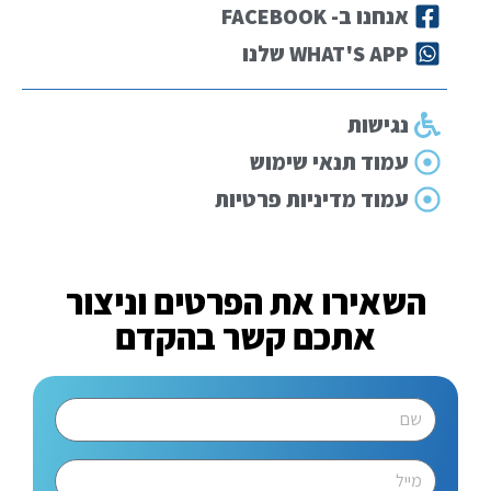
אנחנו ב- FACEBOOK
WHAT'S APP שלנו
נגישות
עמוד תנאי שימוש
עמוד מדיניות פרטיות
השאירו את הפרטים וניצור
אתכם קשר בהקדם