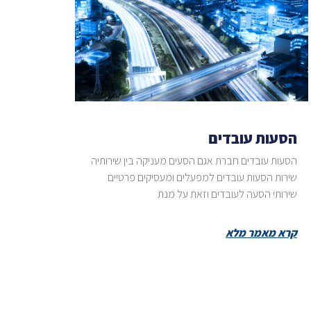
הסעות עובדים
הסעות עובדים חברת אגם הסעים מעניקה בין שירותיה
שירות הסעות עובדים למפעלים ומעסיקים פרטיים
שירותי הסעה לעובדים וזאת על מנת
קרא מאמר מלא