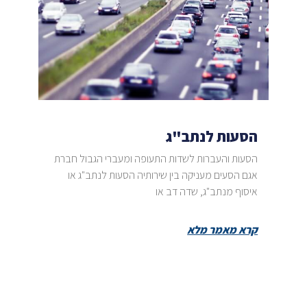
הסעות לנתב"ג
הסעות והעברות לשדות התעופה ומעברי הגבול חברת
אגם הסעים מעניקה בין שירותיה הסעות לנתב"ג או
איסוף מנתב"ג, שדה דב או
קרא מאמר מלא