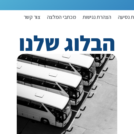
 נסיעה
הצהרת נגישות
מכתבי המלצה
צור קשר
הבלוג שלנו