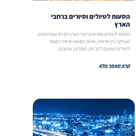
הסעות לטיולים וסיורים ברחבי
הארץ
הסעות לטיולים וסיורים ברחבי הארץ חברת אגם הסעים
מעניקה בין שירותיה שירות הסעות שירותי הסעות
לטיולים מציעים לחברות, מוסדות, ארגונים,
קרא מאמר מלא