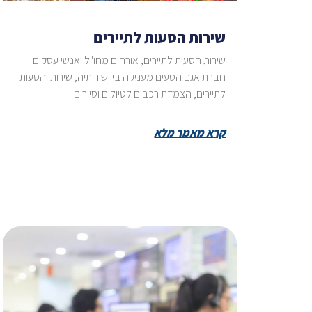
שירות הסעות לתיירים
שירות הסעות לתיירים, אורחים מחו"ל ואנשי עסקים
חברת אגם הסעים מעניקה בין שירותיה, שירותי הסעות
לתיירים, הצמדת רכבים לטיולים וסיורים
קרא מאמר מלא