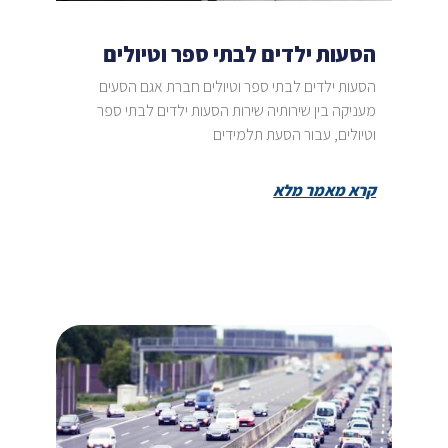
הסעות ילדים לבתי ספר וטיולים
הסעות ילדים לבתי ספר וטיולים חברת אגם הסעים
מעניקה בין שירותיה שירות הסעות ילדים לבתי ספר
וטיולים, עבור הסעת תלמידים
קרא מאמר מלא