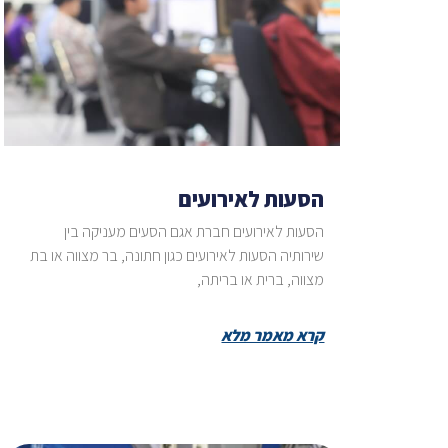
הסעות לאירועים
הסעות לאירועים חברת אגם הסעים מעניקה בין
שירותיה הסעות לאירועים כגון חתונה, בר מצווה או בת
מצווה, ברית או בריתה,
קרא מאמר מלא