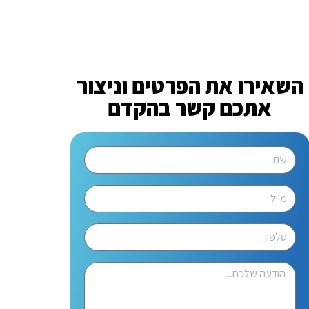
השאירו את הפרטים וניצור
אתכם קשר בהקדם