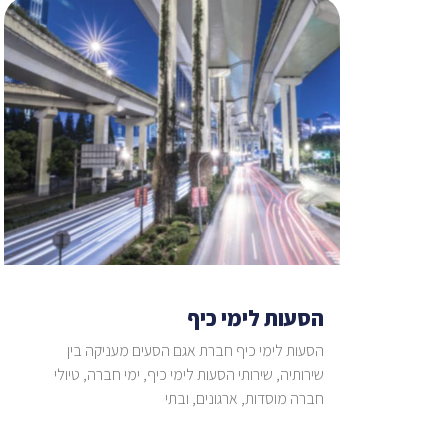
הסעות לימי כיף
הסעות לימי כיף חברת אגם הסעים מעניקה בין
שירותיה, שירותי הסעות לימי כיף, ימי חברה, טיולי
חברה מוסדות, ארגונים, ובתי