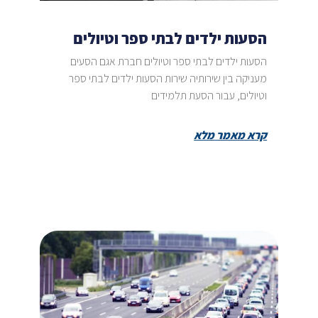
הסעות ילדים לבתי ספר וטיולים
הסעות ילדים לבתי ספר וטיולים חברת אגם הסעים
מעניקה בין שירותיה שירות הסעות ילדים לבתי ספר
וטיולים, עבור הסעת תלמידים
קרא מאמר מלא