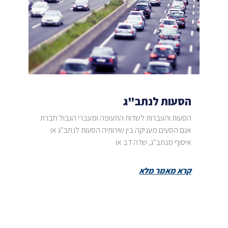
הסעות לנתב"ג
הסעות והעברות לשדות התעופה ומעברי הגבול חברת
אגם הסעים מעניקה בין שירותיה הסעות לנתב"ג או
איסוף מנתב"ג, שדה דב או
קרא מאמר מלא