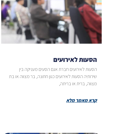
הסעות לאירועים
הסעות לאירועים חברת אגם הסעים מעניקה בין
שירותיה הסעות לאירועים כגון חתונה, בר מצווה או בת
מצווה, ברית או בריתה,
קרא מאמר מלא