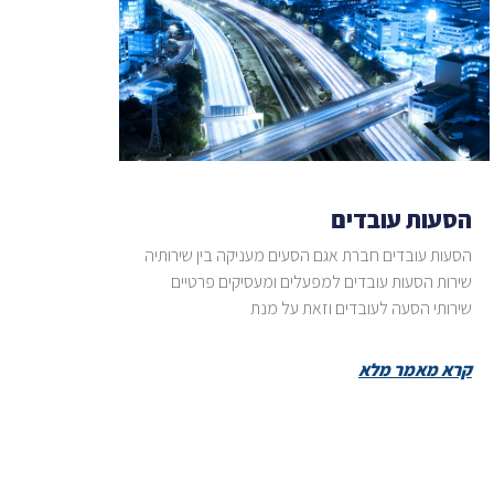
הסעות עובדים
הסעות עובדים חברת אגם הסעים מעניקה בין שירותיה
שירות הסעות עובדים למפעלים ומעסיקים פרטיים
שירותי הסעה לעובדים וזאת על מנת
קרא מאמר מלא