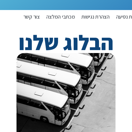
 נסיעה
הצהרת נגישות
מכתבי המלצה
צור קשר
הבלוג שלנו