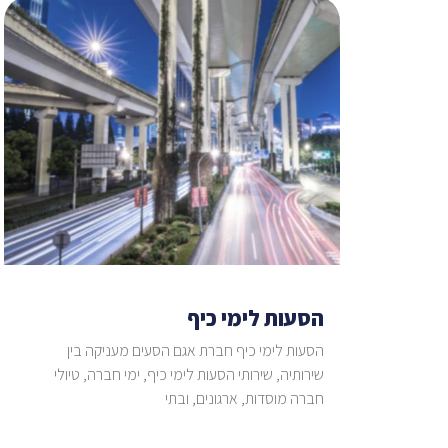
הסעות לימי כיף
הסעות לימי כיף חברת אגם הסעים מעניקה בין
שירותיה, שירותי הסעות לימי כיף, ימי חברה, טיולי
חברה מוסדות, ארגונים, ובתי