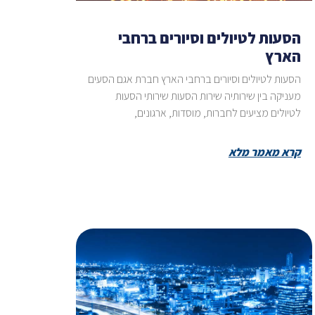
הסעות לטיולים וסיורים ברחבי
הארץ
הסעות לטיולים וסיורים ברחבי הארץ חברת אגם הסעים
מעניקה בין שירותיה שירות הסעות שירותי הסעות
לטיולים מציעים לחברות, מוסדות, ארגונים,
קרא מאמר מלא