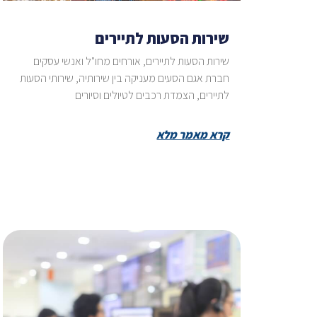
שירות הסעות לתיירים
שירות הסעות לתיירים, אורחים מחו"ל ואנשי עסקים
חברת אגם הסעים מעניקה בין שירותיה, שירותי הסעות
לתיירים, הצמדת רכבים לטיולים וסיורים
קרא מאמר מלא