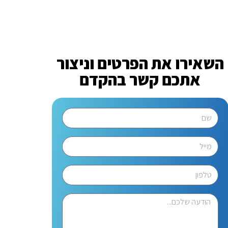
השאירו את הפרטים וניצור
אתכם קשר בהקדם