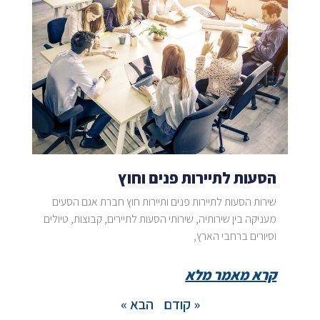
הסעות לתיירות פנים וחוץ
שירות הסעות לתיירות פנים ותיירות חוץ חברת אגם הסעים
מעניקה בין שירותיה, שירותי הסעות לתיירים, קבוצות, טיולים
וסיורים ברחבי הארץ,
קרא מאמר מלא
« קודם
הבא »