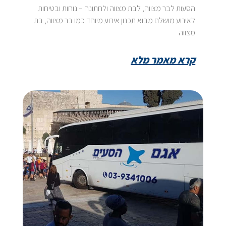
הסעות לבר מצווה, לבת מצווה ולחתונה – נוחות ובטיחות
לאירוע מושלם מבוא תכנון אירוע מיוחד כמו בר מצווה, בת
מצווה
קרא מאמר מלא