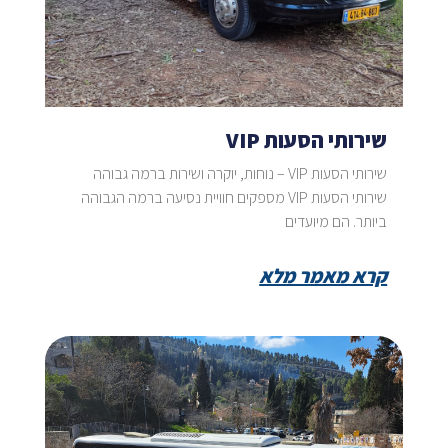
שירותי הסעות VIP
שירותי הסעות VIP – נוחות, יוקרה ושירות ברמה גבוהה
שירותי הסעות VIP מספקים חוויית נסיעה ברמה הגבוהה
ביותר. הם מיועדים
קרא מאמר מלא