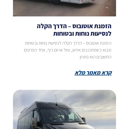
הזמנת אוטובוס – הדרך הקלה
לנסיעות נוחות ובטוחות
הזמנת אוטובוס – הדרך הקלה לנסיעות נוחות ובטוחות
מבוא כשמתכננים אירוע, טיול או יום כיף, אחד הפרטים
החשובים הוא פתרון
קרא מאמר מלא