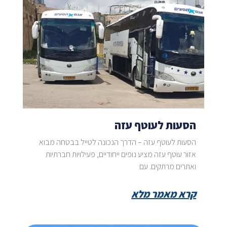
הסעות לעוטף עזה
הסעות לעוטף עזה – הדרך הנכונה לטייל בבטחה מבוא
אזור עוטף עזה מציע נופים ייחודיים, פעילויות חברתיות
ואתרים מרתקים. עם
קרא מאמר מלא