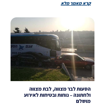
קרא מאמר מלא
הסעות לבר מצווה, לבת מצווה
ולחתונה – נוחות ובטיחות לאירוע
מושלם