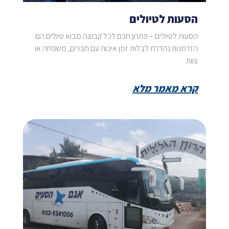
הסעות לטיולים
הסעות לטיולים – פתרון חכם לכל קבוצה מבוא טיולים הם
הזדמנות נהדרת לבלות זמן איכות עם חברים, משפחה או
צוות
קרא מאמר מלא