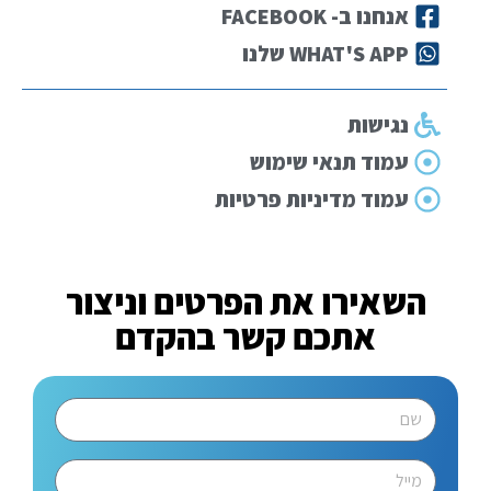
אנחנו ב- FACEBOOK
WHAT'S APP שלנו
נגישות
עמוד תנאי שימוש
עמוד מדיניות פרטיות
השאירו את הפרטים וניצור
אתכם קשר בהקדם