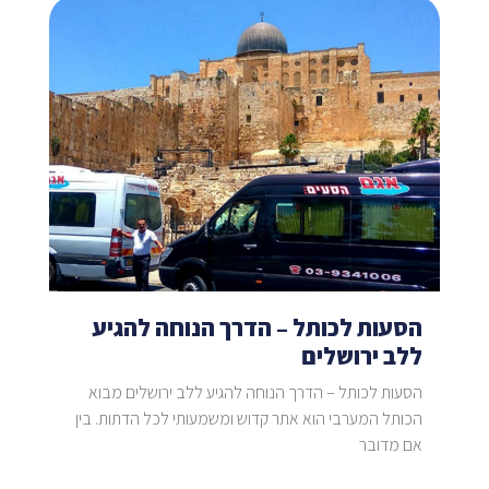
הסעות לכותל – הדרך הנוחה להגיע
ללב ירושלים
הסעות לכותל – הדרך הנוחה להגיע ללב ירושלים מבוא
הכותל המערבי הוא אתר קדוש ומשמעותי לכל הדתות. בין
אם מדובר