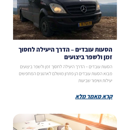
הסעות עובדים – הדרך היעילה לחסוך
זמן ולשפר ביצועים
הסעות עובדים – הדרך היעילה לחסוך זמן ולשפר ביצועים
מבוא הסעות עובדים הן פתרון מושלם לארגונים המחפשים
יעילות ושיפור שביעות
קרא מאמר מלא