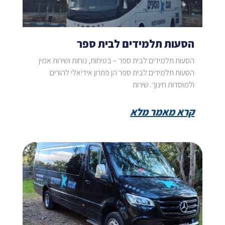
הסעות תלמידים לבית ספר
הסעות תלמידים לבית ספר – בטיחות, נוחות ושירות אמין
הסעות תלמידים לבית ספר הן פתרון אידיאלי להורים
ולמוסדות חינוך. שירות
קרא מאמר מלא