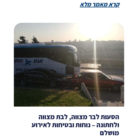
קרא מאמר מלא
הסעות לבר מצווה, לבת מצווה
ולחתונה – נוחות ובטיחות לאירוע
מושלם