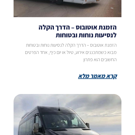
הזמנת אוטובוס – הדרך הקלה
לנסיעות נוחות ובטוחות
הזמנת אוטובוס – הדרך הקלה לנסיעות נוחות ובטוחות
מבוא כשמתכננים אירוע, טיול או יום כיף, אחד הפרטים
החשובים הוא פתרון
קרא מאמר מלא