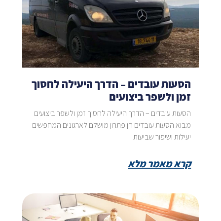
הסעות עובדים – הדרך היעילה לחסוך
זמן ולשפר ביצועים
הסעות עובדים – הדרך היעילה לחסוך זמן ולשפר ביצועים
מבוא הסעות עובדים הן פתרון מושלם לארגונים המחפשים
יעילות ושיפור שביעות
קרא מאמר מלא