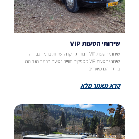
שירותי הסעות VIP
שירותי הסעות VIP – נוחות, יוקרה ושירות ברמה גבוהה
שירותי הסעות VIP מספקים חוויית נסיעה ברמה הגבוהה
ביותר. הם מיועדים
קרא מאמר מלא