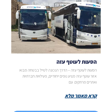
הסעות לעוטף עזה
הסעות לעוטף עזה – הדרך הנכונה לטייל בבטחה מבוא
אזור עוטף עזה מציע נופים ייחודיים, פעילויות חברתיות
ואתרים מרתקים. עם
קרא מאמר מלא