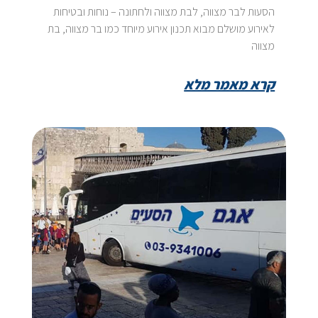
הסעות לבר מצווה, לבת מצווה ולחתונה – נוחות ובטיחות
לאירוע מושלם מבוא תכנון אירוע מיוחד כמו בר מצווה, בת
מצווה
קרא מאמר מלא