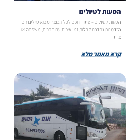
הסעות לטיולים
הסעות לטיולים – פתרון חכם לכל קבוצה מבוא טיולים הם
הזדמנות נהדרת לבלות זמן איכות עם חברים, משפחה או
צוות
קרא מאמר מלא