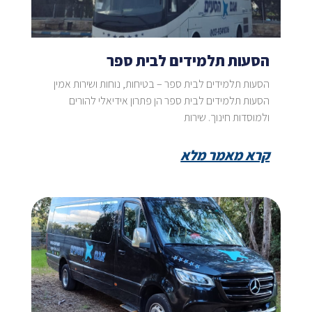
הסעות תלמידים לבית ספר
הסעות תלמידים לבית ספר – בטיחות, נוחות ושירות אמין
הסעות תלמידים לבית ספר הן פתרון אידיאלי להורים
ולמוסדות חינוך. שירות
קרא מאמר מלא