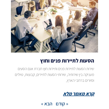
הסעות לתיירות פנים וחוץ
שירות הסעות לתיירות פנים ותיירות חוץ חברת אגם הסעים
מעניקה בין שירותיה, שירותי הסעות לתיירים, קבוצות, טיולים
וסיורים ברחבי הארץ,
קרא מאמר מלא
« קודם
הבא »