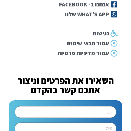
אנחנו ב- FACEBOOK
WHAT'S APP שלנו
נגישות
עמוד תנאי שימוש
עמוד מדיניות פרטיות
השאירו את הפרטים וניצור
אתכם קשר בהקדם