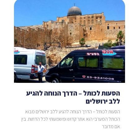
הסעות לכותל – הדרך הנוחה להגיע
ללב ירושלים
הסעות לכותל – הדרך הנוחה להגיע ללב ירושלים מבוא
הכותל המערבי הוא אתר קדוש ומשמעותי לכל הדתות. בין
אם מדובר