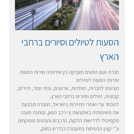
הסעות לטיולים וסיורים ברחבי
הארץ
חברת אגם הסעים מעניקה בין שירותיה שירות הסעות
שירותי הסעות לטיולים
מציעים לחברות, מוסדות, ארגונים, ובתי ספר, תיירים,
קבוצות, טיולים וסיורים ברחבי הארץ,
למבחר ערי ואתרי התיירות בישראל, החברה מבצעת
את משימותיה באמצעות צי רכב מגוון, ונותנת מענה
מקסימלי לדרישות הלקוח, הרכבים והנהגים מפוקחים
ע"י קצין הבטיחות בתעבורה כנדרש בחוק,