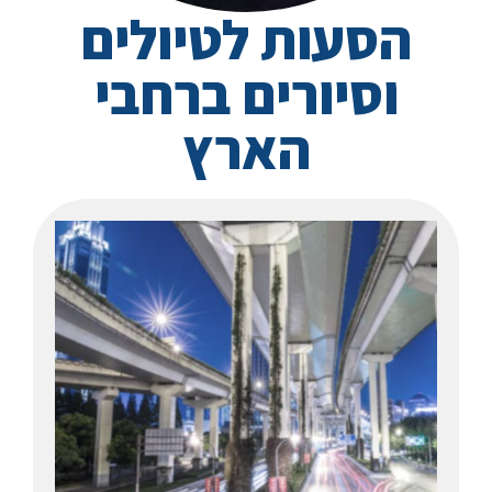
הסעות לטיולים
וסיורים ברחבי
הארץ