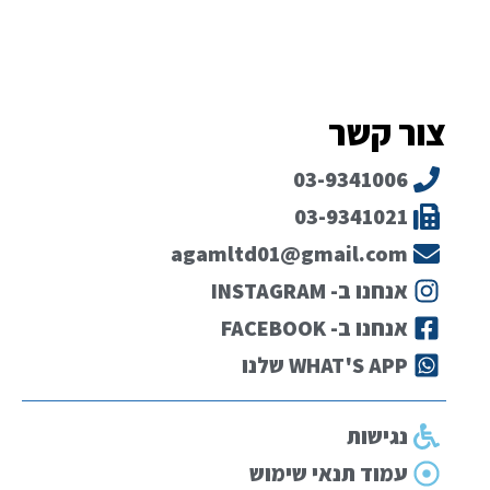
צור קשר
03-9341006
03-9341021
agamltd01@gmail.com
אנחנו ב- INSTAGRAM
אנחנו ב- FACEBOOK
WHAT'S APP שלנו
נגישות
עמוד תנאי שימוש