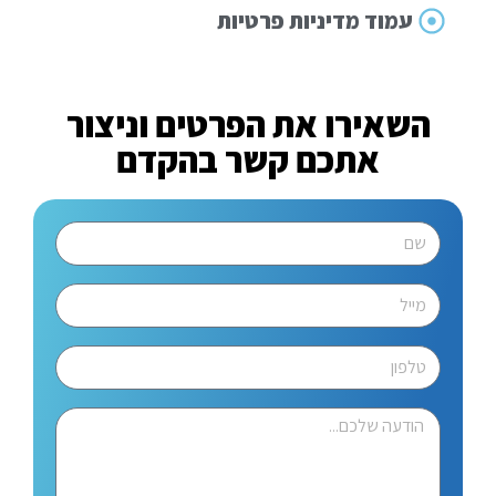
עמוד מדיניות פרטיות
השאירו את הפרטים וניצור
אתכם קשר בהקדם