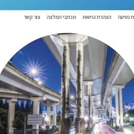
 נסיעה
הצהרת נגישות
מכתבי המלצה
צור קשר