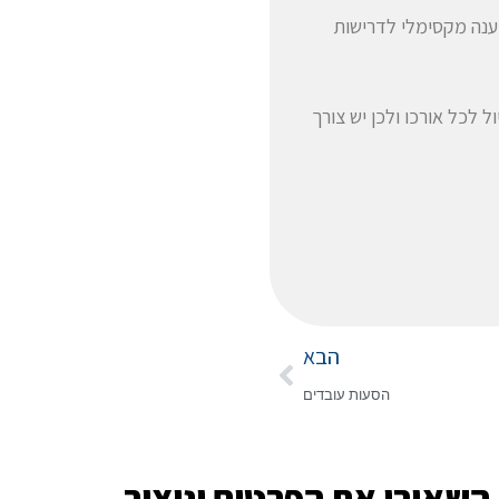
ענה מקסימלי לדרישות
 לכל אורכו ולכן יש צורך
הבא
הסעות עובדים
השאירו את הפרטים וניצור