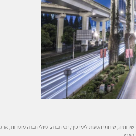
ירותיה, שירותי הסעות לימי כיף, ימי חברה, טיולי חברה מוסדות, ארגונ
 הארץ,