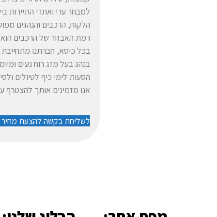
למבחר ערי ואתרי התיירות ב
הלקוח, הרכבים והנהגים מפוק
רמת האבזור של הרכבים הוא מפ
בכל כיסא, חברתנו מתחייבת לס
בנהג בעל מזג רוח נעים ומיומ
הסעות לימי כיף לטיולים ולס
אנו מזמינים אותך להצטרף עוד
לשליחת בקשה להצעת מחיר –
מפת אתר:
הבלוג שלנו: