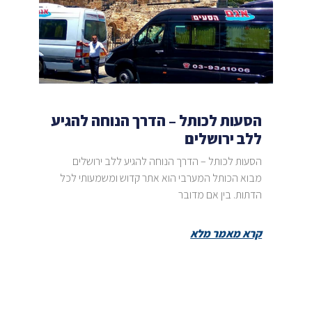
הסעות לכותל – הדרך הנוחה להגיע
ללב ירושלים
הסעות לכותל – הדרך הנוחה להגיע ללב ירושלים
מבוא הכותל המערבי הוא אתר קדוש ומשמעותי לכל
הדתות. בין אם מדובר
קרא מאמר מלא