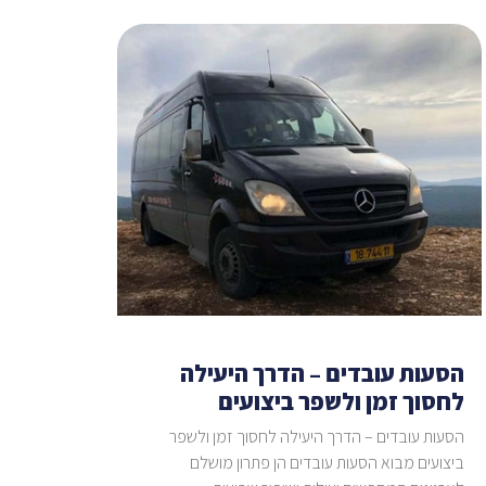
הסעות עובדים – הדרך היעילה
לחסוך זמן ולשפר ביצועים
הסעות עובדים – הדרך היעילה לחסוך זמן ולשפר
ביצועים מבוא הסעות עובדים הן פתרון מושלם