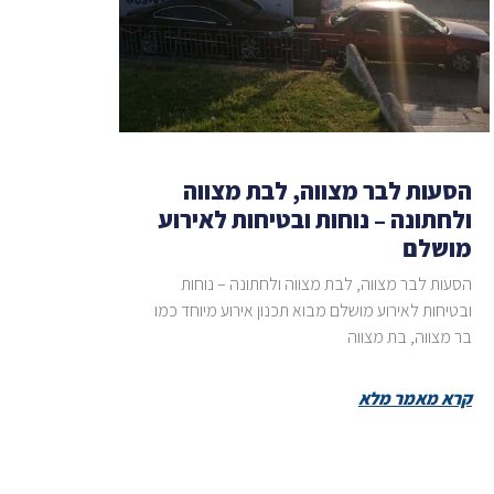
הסעות לבר מצווה, לבת מצווה
ולחתונה – נוחות ובטיחות לאירוע
מושלם
הסעות לבר מצווה, לבת מצווה ולחתונה – נוחות
ובטיחות לאירוע מושלם מבוא תכנון אירוע מיוחד כמו
בר מצווה, בת מצווה
קרא מאמר מלא