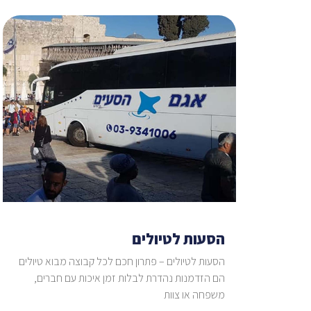
הסעות לטיולים
הסעות לטיולים – פתרון חכם לכל קבוצה מבוא טיולים
הם הזדמנות נהדרת לבלות זמן איכות עם חברים,
משפחה או צוות