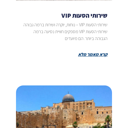
שירותי הסעות VIP
שירותי הסעות VIP – נוחות, יוקרה ושירות ברמה גבוהה
שירותי הסעות VIP מספקים חוויית נסיעה ברמה
הגבוהה ביותר. הם מיועדים
קרא מאמר מלא