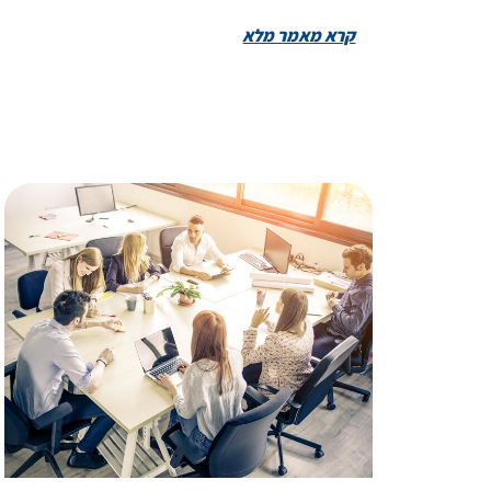
קרא מאמר מלא