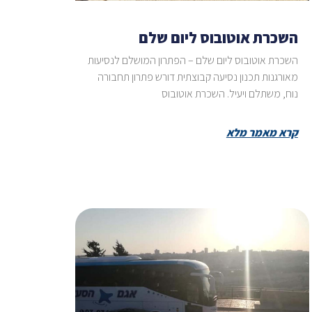
השכרת אוטובוס ליום שלם
השכרת אוטובוס ליום שלם – הפתרון המושלם לנסיעות
מאורגנות תכנון נסיעה קבוצתית דורש פתרון תחבורה
נוח, משתלם ויעיל. השכרת אוטובוס
קרא מאמר מלא