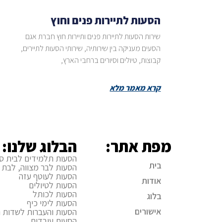
הסעות לתיירות פנים וחוץ
שירות הסעות לתיירות פנים ותיירות חוץ חברת אגם
הסעים מעניקה בין שירותיה, שירותי הסעות לתיירים,
קבוצות, טיולים וסיורים ברחבי הארץ,
קרא מאמר מלא
מפת אתר:
הבלוג שלנו:
הסעות תלמידים לבית ס
בית
הסעות לבר מצווה, לבת 
הסעות לעוטף עזה
אודות
הסעות לטיולים
הסעות לכותל
בלוג
הסעות לימי כיף
אישורים
הסעות והעברות לשדות ה
הסעות עובדים