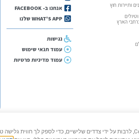
ם ותיירות חוץ
אנחנו ב- FACEBOOK
טיולים
WHAT'S APP שלנו
ברחבי הארץ
נגישות
ם
עמוד תנאי שימוש
עמוד מדיניות פרטיות