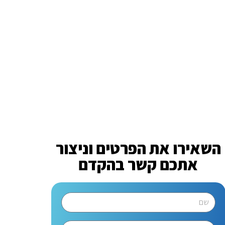
השאירו את הפרטים וניצור
אתכם קשר בהקדם