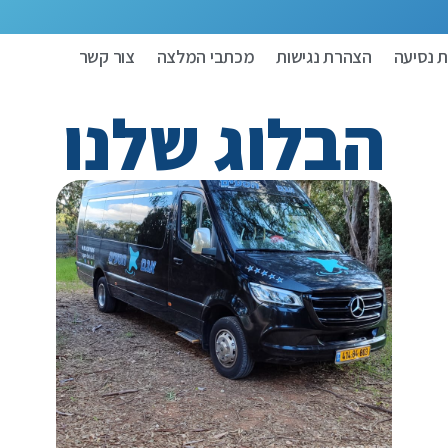
 נסיעה
הצהרת נגישות
מכתבי המלצה
צור קשר
הבלוג שלנו