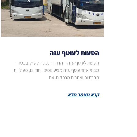
הסעות לעוטף עזה
הסעות לעוטף עזה – הדרך הנכונה לטייל בבטחה
מבוא אזור עוטף עזה מציע נופים ייחודיים, פעילויות
חברתיות ואתרים מרתקים. עם
קרא מאמר מלא