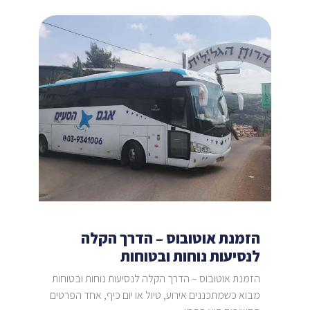
הזמנת אוטובוס – הדרך הקלה
לנסיעות נוחות ובטוחות
הזמנת אוטובוס – הדרך הקלה לנסיעות נוחות ובטוחות
מבוא כשמתכננים אירוע, טיול או יום כיף, אחד הפרטים