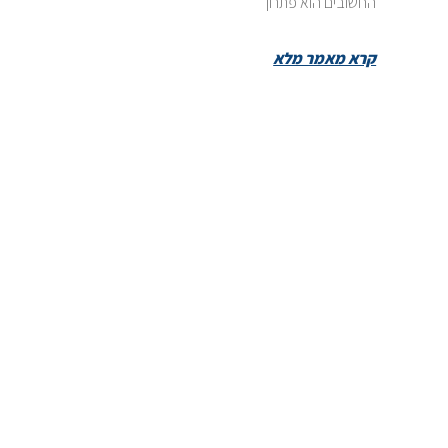
החשובים הוא פתרון
קרא מאמר מלא