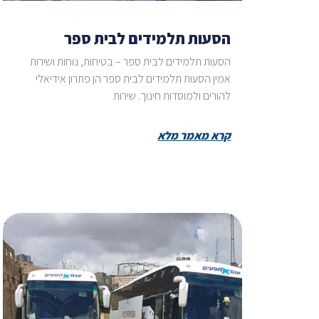
הסעות תלמידים לבית ספר
הסעות תלמידים לבית ספר – בטיחות, נוחות ושירות
אמין הסעות תלמידים לבית ספר הן פתרון אידיאלי
להורים ולמוסדות חינוך. שירות
קרא מאמר מלא