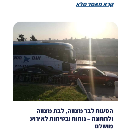
קרא מאמר מלא
הסעות לבר מצווה, לבת מצווה
ולחתונה – נוחות ובטיחות לאירוע
מושלם