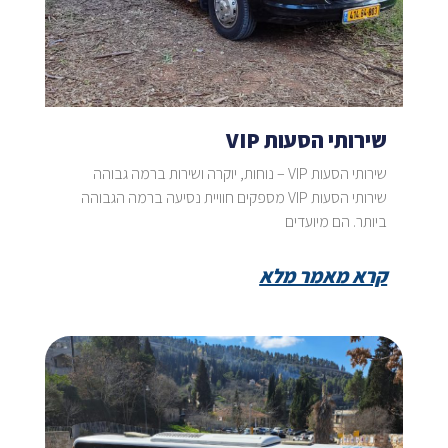
שירותי הסעות VIP
שירותי הסעות VIP – נוחות, יוקרה ושירות ברמה גבוהה
שירותי הסעות VIP מספקים חוויית נסיעה ברמה הגבוהה
ביותר. הם מיועדים
קרא מאמר מלא