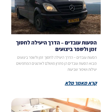
הסעות עובדים – הדרך היעילה לחסוך
זמן ולשפר ביצועים
הסעות עובדים – הדרך היעילה לחסוך זמן ולשפר ביצועים
מבוא הסעות עובדים הן פתרון מושלם לארגונים המחפשים
יעילות ושיפור שביעות
קרא מאמר מלא