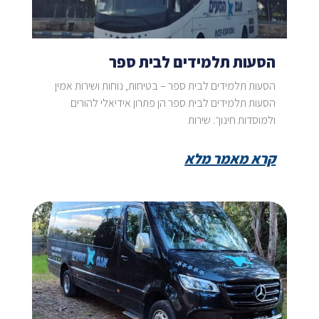
הסעות תלמידים לבית ספר
הסעות תלמידים לבית ספר – בטיחות, נוחות ושירות אמין
הסעות תלמידים לבית ספר הן פתרון אידיאלי להורים
ולמוסדות חינוך. שירות
קרא מאמר מלא