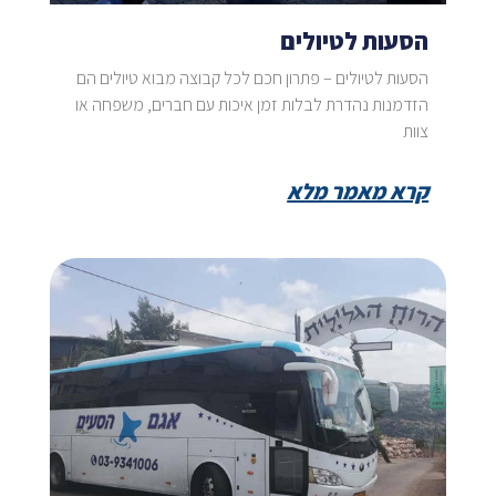
הסעות לטיולים
הסעות לטיולים – פתרון חכם לכל קבוצה מבוא טיולים הם
הזדמנות נהדרת לבלות זמן איכות עם חברים, משפחה או
צוות
קרא מאמר מלא