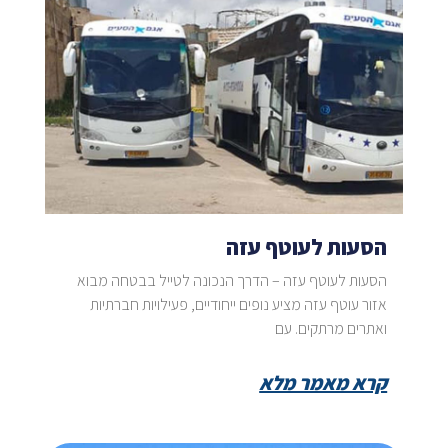
הסעות לעוטף עזה
הסעות לעוטף עזה – הדרך הנכונה לטייל בבטחה מבוא
אזור עוטף עזה מציע נופים ייחודיים, פעילויות חברתיות
ואתרים מרתקים. עם
קרא מאמר מלא