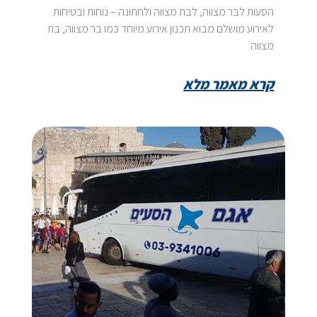
הסעות לבר מצווה, לבת מצווה ולחתונה – נוחות ובטיחות
לאירוע מושלם מבוא תכנון אירוע מיוחד כמו בר מצווה, בת
מצווה
קרא מאמר מלא