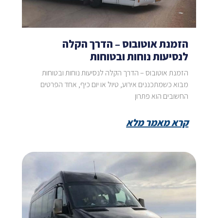
הזמנת אוטובוס – הדרך הקלה
לנסיעות נוחות ובטוחות
הזמנת אוטובוס – הדרך הקלה לנסיעות נוחות ובטוחות
מבוא כשמתכננים אירוע, טיול או יום כיף, אחד הפרטים
החשובים הוא פתרון
קרא מאמר מלא