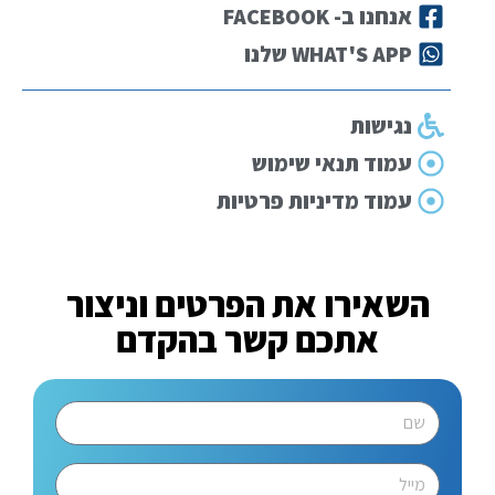
אנחנו ב- FACEBOOK
WHAT'S APP שלנו
נגישות
עמוד תנאי שימוש
עמוד מדיניות פרטיות
השאירו את הפרטים וניצור
אתכם קשר בהקדם