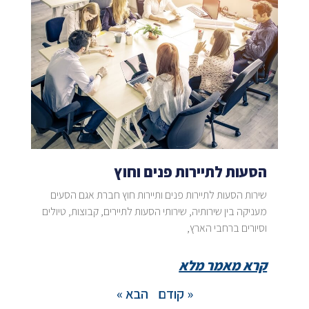
הסעות לתיירות פנים וחוץ
שירות הסעות לתיירות פנים ותיירות חוץ חברת אגם הסעים
מעניקה בין שירותיה, שירותי הסעות לתיירים, קבוצות, טיולים
וסיורים ברחבי הארץ,
קרא מאמר מלא
« קודם
הבא »