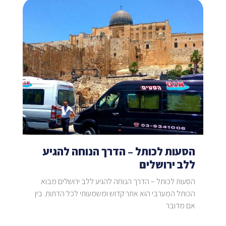
הסעות לכותל – הדרך הנוחה להגיע
ללב ירושלים
הסעות לכותל – הדרך הנוחה להגיע ללב ירושלים מבוא
הכותל המערבי הוא אתר קדוש ומשמעותי לכל הדתות. בין
אם מדובר