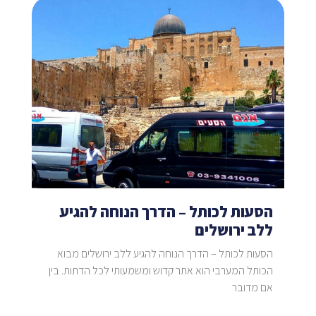
הסעות לכותל – הדרך הנוחה להגיע
ללב ירושלים
הסעות לכותל – הדרך הנוחה להגיע ללב ירושלים מבוא
הכותל המערבי הוא אתר קדוש ומשמעותי לכל הדתות. בין
אם מדובר