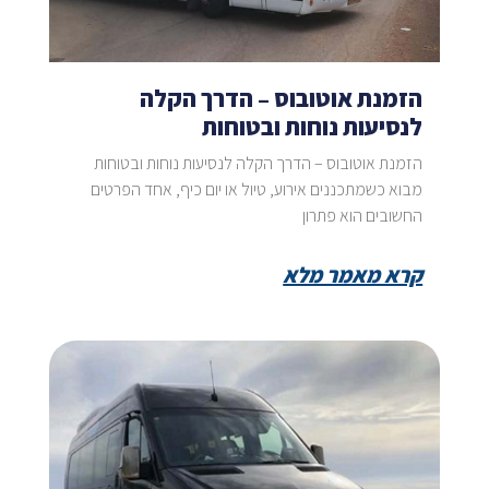
הזמנת אוטובוס – הדרך הקלה
לנסיעות נוחות ובטוחות
הזמנת אוטובוס – הדרך הקלה לנסיעות נוחות ובטוחות
מבוא כשמתכננים אירוע, טיול או יום כיף, אחד הפרטים
החשובים הוא פתרון
קרא מאמר מלא