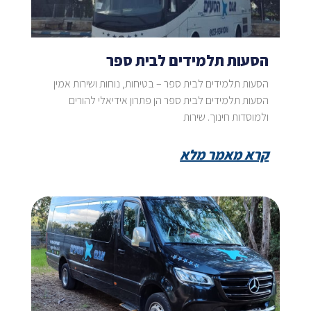
הסעות תלמידים לבית ספר
הסעות תלמידים לבית ספר – בטיחות, נוחות ושירות אמין
הסעות תלמידים לבית ספר הן פתרון אידיאלי להורים
ולמוסדות חינוך. שירות
קרא מאמר מלא