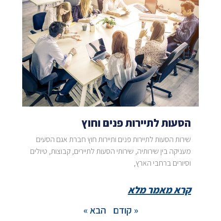
הסעות לתיירות פנים וחוץ
שירות הסעות לתיירות פנים ותיירות חוץ חברת אגם הסעים
מעניקה בין שירותיה, שירותי הסעות לתיירים, קבוצות, טיולים
וסיורים ברחבי הארץ,
קרא מאמר מלא
« קודם
הבא »