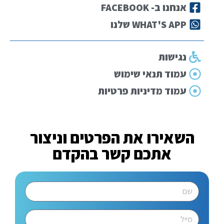
אנחנו ב- FACEBOOK
WHAT'S APP שלנו
נגישות
עמוד תנאי שימוש
עמוד מדיניות פרטיות
השאירו את הפרטים וניצור
אתכם קשר בהקדם