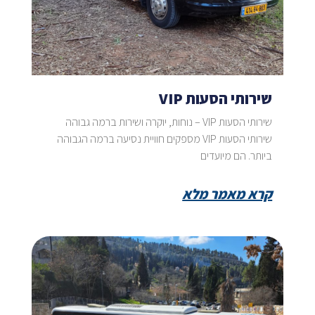
שירותי הסעות VIP
שירותי הסעות VIP – נוחות, יוקרה ושירות ברמה גבוהה
שירותי הסעות VIP מספקים חוויית נסיעה ברמה הגבוהה
ביותר. הם מיועדים
קרא מאמר מלא