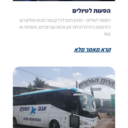
הסעות לטיולים
הסעות לטיולים – פתרון חכם לכל קבוצה מבוא טיולים הם
הזדמנות נהדרת לבלות זמן איכות עם חברים, משפחה או
צוות
קרא מאמר מלא