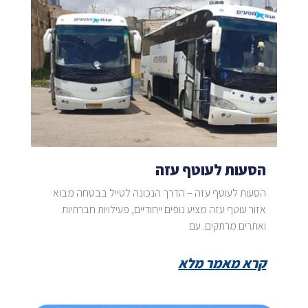
הסעות לעוטף עזה
הסעות לעוטף עזה – הדרך הנכונה לטייל בבטחה מבוא
אזור עוטף עזה מציע נופים ייחודיים, פעילויות חברתיות
ואתרים מרתקים. עם
קרא מאמר מלא