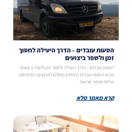
הסעות עובדים – הדרך היעילה לחסוך
זמן ולשפר ביצועים
הסעות עובדים – הדרך היעילה לחסוך זמן ולשפר ביצועים
מבוא הסעות עובדים הן פתרון מושלם לארגונים המחפשים
יעילות ושיפור שביעות
קרא מאמר מלא