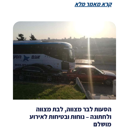
קרא מאמר מלא
הסעות לבר מצווה, לבת מצווה
ולחתונה – נוחות ובטיחות לאירוע
מושלם