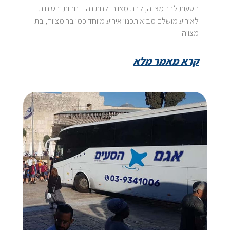
הסעות לבר מצווה, לבת מצווה ולחתונה – נוחות ובטיחות
לאירוע מושלם מבוא תכנון אירוע מיוחד כמו בר מצווה, בת
מצווה
קרא מאמר מלא