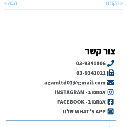
« הקודם
הבא »
צור קשר
03-9341006
03-9341021
agamltd01@gmail.com
אנחנו ב- INSTAGRAM
אנחנו ב- FACEBOOK
WHAT'S APP שלנו