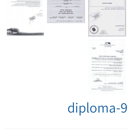
9-diploma