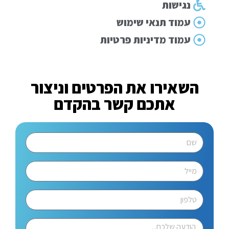
נגישות
עמוד תנאי שימוש
עמוד מדיניות פרטיות
השאירו את הפרטים וניצור
אתכם קשר בהקדם