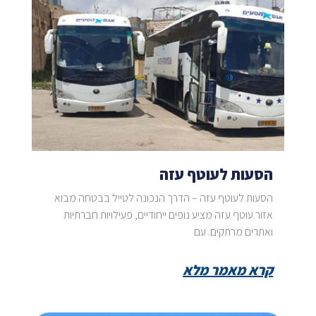
הסעות לעוטף עזה
הסעות לעוטף עזה – הדרך הנכונה לטייל בבטחה מבוא
אזור עוטף עזה מציע נופים ייחודיים, פעילויות חברתיות
ואתרים מרתקים. עם
קרא מאמר מלא