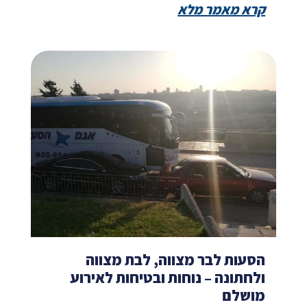
קרא מאמר מלא
הסעות לבר מצווה, לבת מצווה
ולחתונה – נוחות ובטיחות לאירוע
מושלם