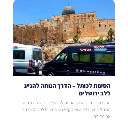
הסעות לכותל – הדרך הנוחה להגיע
ללב ירושלים
הסעות לכותל – הדרך הנוחה להגיע ללב ירושלים מבוא
הכותל המערבי הוא אתר קדוש ומשמעותי לכל הדתות. בין
אם מדובר