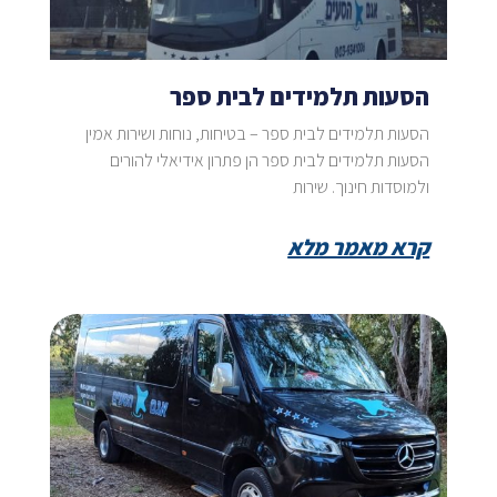
הסעות תלמידים לבית ספר
הסעות תלמידים לבית ספר – בטיחות, נוחות ושירות אמין
הסעות תלמידים לבית ספר הן פתרון אידיאלי להורים
ולמוסדות חינוך. שירות
קרא מאמר מלא