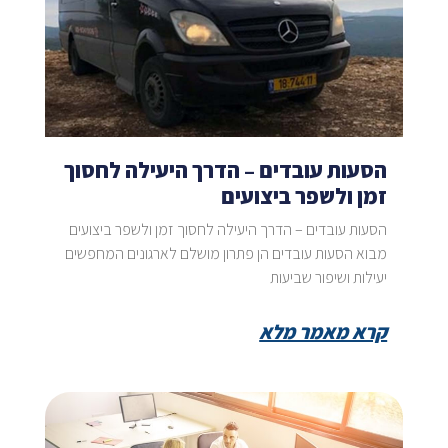
הסעות עובדים – הדרך היעילה לחסוך
זמן ולשפר ביצועים
הסעות עובדים – הדרך היעילה לחסוך זמן ולשפר ביצועים
מבוא הסעות עובדים הן פתרון מושלם לארגונים המחפשים
יעילות ושיפור שביעות
קרא מאמר מלא