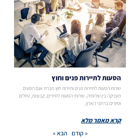
הסעות לתיירות פנים וחוץ
שירות הסעות לתיירות פנים ותיירות חוץ חברת אגם הסעים
מעניקה בין שירותיה, שירותי הסעות לתיירים, קבוצות, טיולים
וסיורים ברחבי הארץ,
קרא מאמר מלא
« קודם
הבא »