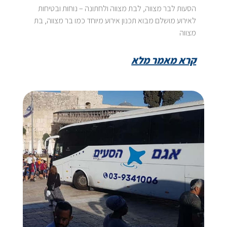
הסעות לבר מצווה, לבת מצווה ולחתונה – נוחות ובטיחות
לאירוע מושלם מבוא תכנון אירוע מיוחד כמו בר מצווה, בת
מצווה
קרא מאמר מלא