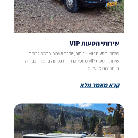
שירותי הסעות VIP
שירותי הסעות VIP – נוחות, יוקרה ושירות ברמה גבוהה
שירותי הסעות VIP מספקים חוויית נסיעה ברמה הגבוהה
ביותר. הם מיועדים
קרא מאמר מלא