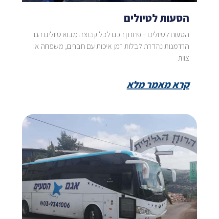
הסעות לטיולים
הסעות לטיולים – פתרון חכם לכל קבוצה מבוא טיולים הם
הזדמנות נהדרת לבלות זמן איכות עם חברים, משפחה או
צוות
קרא מאמר מלא