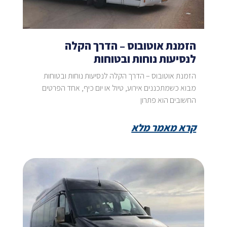
הזמנת אוטובוס – הדרך הקלה
לנסיעות נוחות ובטוחות
הזמנת אוטובוס – הדרך הקלה לנסיעות נוחות ובטוחות
מבוא כשמתכננים אירוע, טיול או יום כיף, אחד הפרטים
החשובים הוא פתרון
קרא מאמר מלא