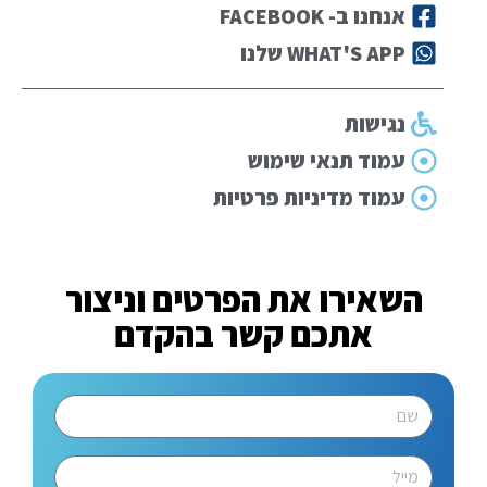
אנחנו ב- FACEBOOK
WHAT'S APP שלנו
נגישות
עמוד תנאי שימוש
עמוד מדיניות פרטיות
השאירו את הפרטים וניצור
אתכם קשר בהקדם