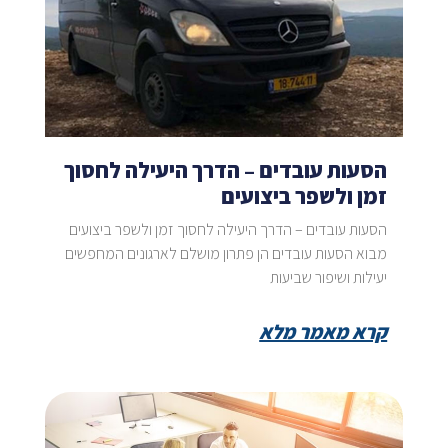
הסעות עובדים – הדרך היעילה לחסוך
זמן ולשפר ביצועים
הסעות עובדים – הדרך היעילה לחסוך זמן ולשפר ביצועים
מבוא הסעות עובדים הן פתרון מושלם לארגונים המחפשים
יעילות ושיפור שביעות
קרא מאמר מלא