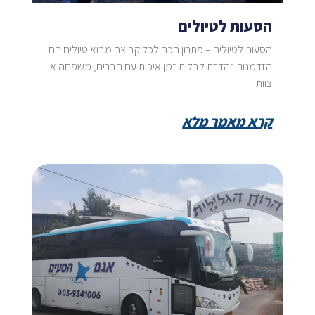
הסעות לטיולים
הסעות לטיולים – פתרון חכם לכל קבוצה מבוא טיולים הם
הזדמנות נהדרת לבלות זמן איכות עם חברים, משפחה או
צוות
קרא מאמר מלא