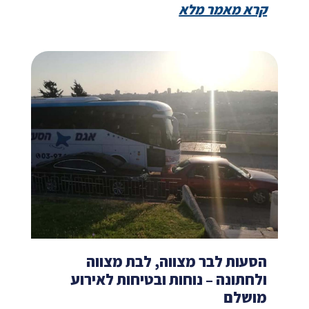
קרא מאמר מלא
הסעות לבר מצווה, לבת מצווה
ולחתונה – נוחות ובטיחות לאירוע
מושלם