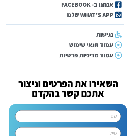
אנחנו ב- FACEBOOK
WHAT'S APP שלנו
נגישות
עמוד תנאי שימוש
עמוד מדיניות פרטיות
השאירו את הפרטים וניצור
אתכם קשר בהקדם