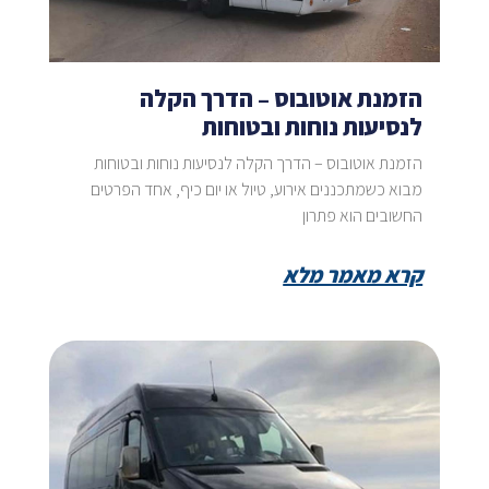
הזמנת אוטובוס – הדרך הקלה
לנסיעות נוחות ובטוחות
הזמנת אוטובוס – הדרך הקלה לנסיעות נוחות ובטוחות
מבוא כשמתכננים אירוע, טיול או יום כיף, אחד הפרטים
החשובים הוא פתרון
קרא מאמר מלא