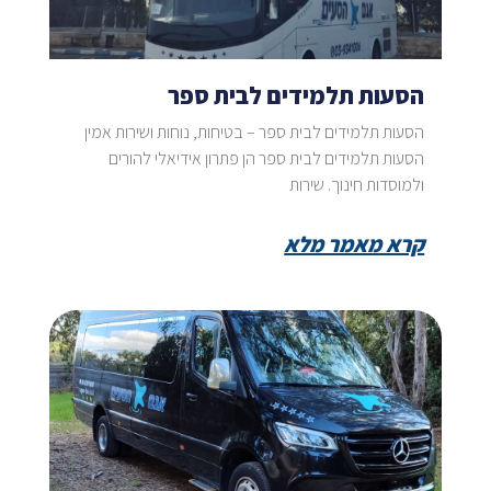
הסעות תלמידים לבית ספר
הסעות תלמידים לבית ספר – בטיחות, נוחות ושירות אמין
הסעות תלמידים לבית ספר הן פתרון אידיאלי להורים
ולמוסדות חינוך. שירות
קרא מאמר מלא