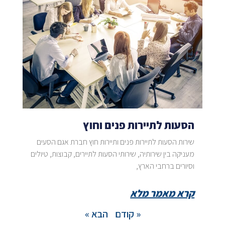
הסעות לתיירות פנים וחוץ
שירות הסעות לתיירות פנים ותיירות חוץ חברת אגם הסעים
מעניקה בין שירותיה, שירותי הסעות לתיירים, קבוצות, טיולים
וסיורים ברחבי הארץ,
קרא מאמר מלא
« קודם
הבא »