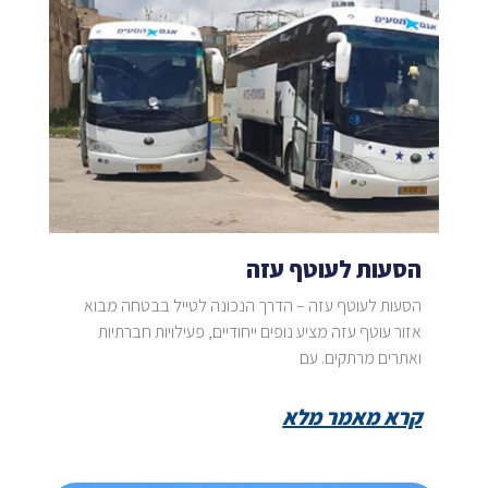
הסעות לעוטף עזה
הסעות לעוטף עזה – הדרך הנכונה לטייל בבטחה מבוא
אזור עוטף עזה מציע נופים ייחודיים, פעילויות חברתיות
ואתרים מרתקים. עם
קרא מאמר מלא