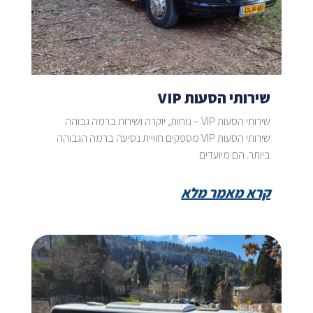
שירותי הסעות VIP
שירותי הסעות VIP – נוחות, יוקרה ושירות ברמה גבוהה
שירותי הסעות VIP מספקים חוויית נסיעה ברמה הגבוהה
ביותר. הם מיועדים
קרא מאמר מלא