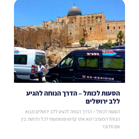
הסעות לכותל – הדרך הנוחה להגיע
ללב ירושלים
הסעות לכותל – הדרך הנוחה להגיע ללב ירושלים מבוא
הכותל המערבי הוא אתר קדוש ומשמעותי לכל הדתות. בין
אם מדובר