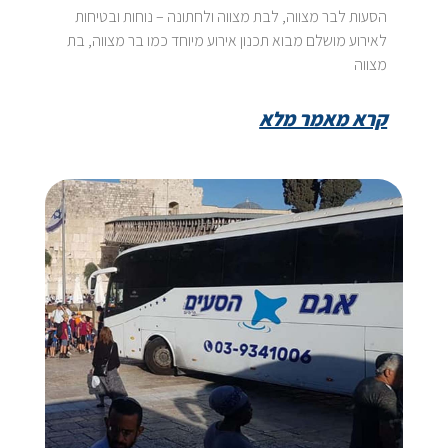
הסעות לבר מצווה, לבת מצווה ולחתונה – נוחות ובטיחות
לאירוע מושלם מבוא תכנון אירוע מיוחד כמו בר מצווה, בת
מצווה
קרא מאמר מלא