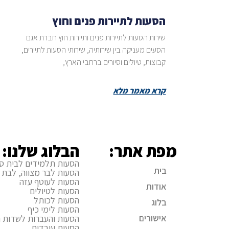
הסעות לתיירות פנים וחוץ
שירות הסעות לתיירות פנים ותיירות חוץ חברת אגם
הסעים מעניקה בין שירותיה, שירותי הסעות לתיירים,
קבוצות, טיולים וסיורים ברחבי הארץ,
קרא מאמר מלא
מפת אתר:
הבלוג שלנו:
הסעות תלמידים לבית ס
בית
הסעות לבר מצווה, לבת 
הסעות לעוטף עזה
אודות
הסעות לטיולים
הסעות לכותל
בלוג
הסעות לימי כיף
אישורים
הסעות והעברות לשדות ה
הסעות עובדים