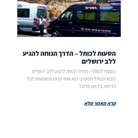
הסעות לכותל – הדרך הנוחה להגיע
ללב ירושלים
הסעות לכותל – הדרך הנוחה להגיע ללב ירושלים
מבוא הכותל המערבי הוא אתר קדוש ומשמעותי לכל
הדתות. בין אם מדובר
קרא מאמר מלא