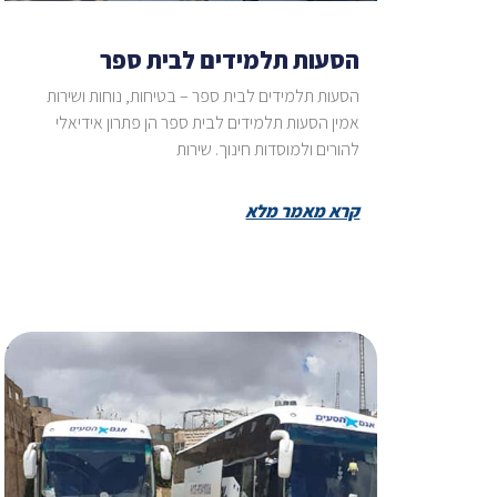
הסעות תלמידים לבית ספר
הסעות תלמידים לבית ספר – בטיחות, נוחות ושירות
אמין הסעות תלמידים לבית ספר הן פתרון אידיאלי
להורים ולמוסדות חינוך. שירות
קרא מאמר מלא