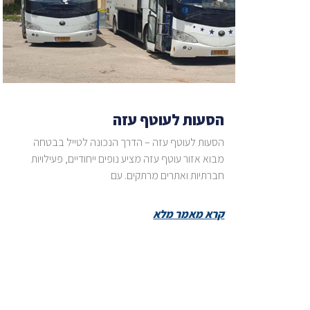
הסעות לעוטף עזה
הסעות לעוטף עזה – הדרך הנכונה לטייל בבטחה
מבוא אזור עוטף עזה מציע נופים ייחודיים, פעילויות
חברתיות ואתרים מרתקים. עם
קרא מאמר מלא