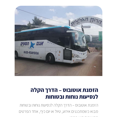
הזמנת אוטובוס – הדרך הקלה
לנסיעות נוחות ובטוחות
הזמנת אוטובוס – הדרך הקלה לנסיעות נוחות ובטוחות
מבוא כשמתכננים אירוע, טיול או יום כיף, אחד הפרטים