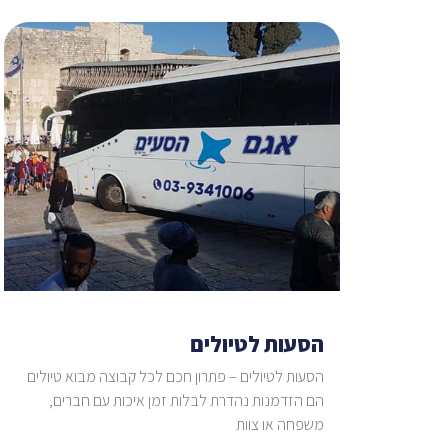
הסעות לטיולים
הסעות לטיולים – פתרון חכם לכל קבוצה מבוא טיולים
הם הזדמנות נהדרת לבלות זמן איכות עם חברים,
משפחה או צוות