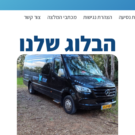
 נסיעה
הצהרת נגישות
מכתבי המלצה
צור קשר
הבלוג שלנו