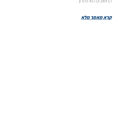
החשובים הוא פתרון
קרא מאמר מלא