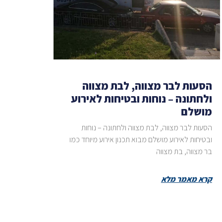
הסעות לבר מצווה, לבת מצווה
ולחתונה – נוחות ובטיחות לאירוע
מושלם
הסעות לבר מצווה, לבת מצווה ולחתונה – נוחות
ובטיחות לאירוע מושלם מבוא תכנון אירוע מיוחד כמו
בר מצווה, בת מצווה
קרא מאמר מלא