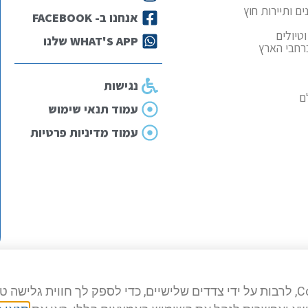
ם ותיירות חוץ
אנחנו ב- FACEBOOK
טיולים
WHAT'S APP שלנו
ברחבי הארץ
נגישות
ם
עמוד תנאי שימוש
עמוד מדיניות פרטיות