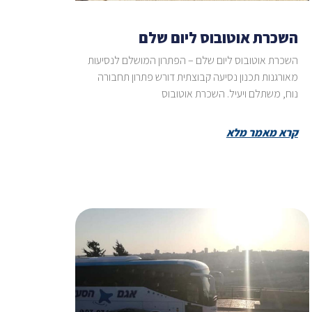
השכרת אוטובוס ליום שלם
השכרת אוטובוס ליום שלם – הפתרון המושלם לנסיעות
מאורגנות תכנון נסיעה קבוצתית דורש פתרון תחבורה
נוח, משתלם ויעיל. השכרת אוטובוס
קרא מאמר מלא