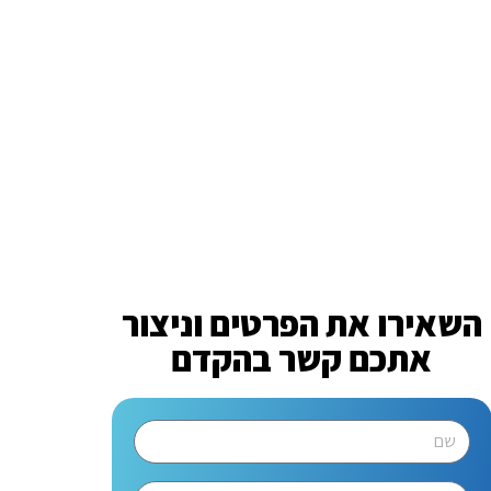
השאירו את הפרטים וניצור
אתכם קשר בהקדם