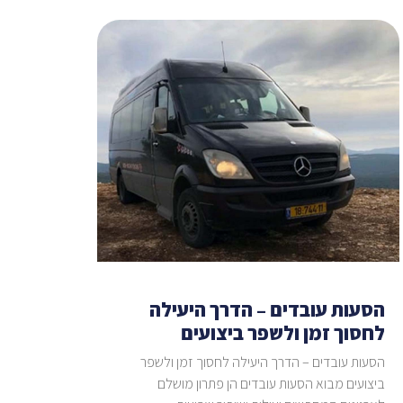
הסעות עובדים – הדרך היעילה
לחסוך זמן ולשפר ביצועים
הסעות עובדים – הדרך היעילה לחסוך זמן ולשפר
ביצועים מבוא הסעות עובדים הן פתרון מושלם