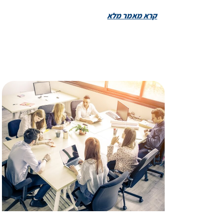
קרא מאמר מלא