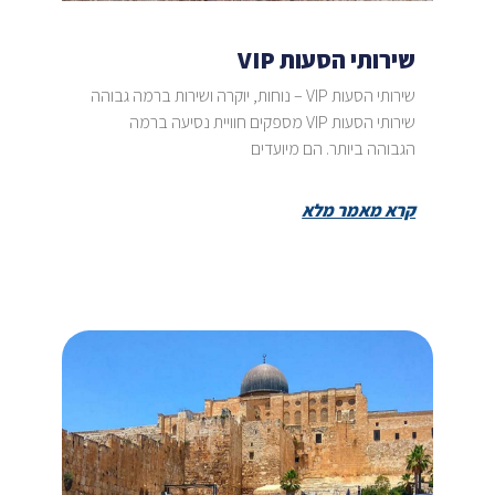
שירותי הסעות VIP
שירותי הסעות VIP – נוחות, יוקרה ושירות ברמה גבוהה
שירותי הסעות VIP מספקים חוויית נסיעה ברמה
הגבוהה ביותר. הם מיועדים
קרא מאמר מלא