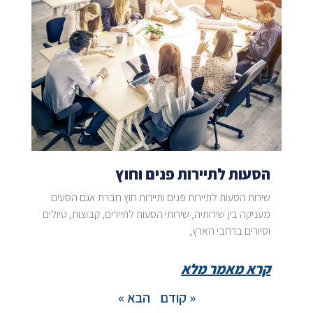
הסעות לתיירות פנים וחוץ
שירות הסעות לתיירות פנים ותיירות חוץ חברת אגם הסעים
מעניקה בין שירותיה, שירותי הסעות לתיירים, קבוצות, טיולים
וסיורים ברחבי הארץ,
קרא מאמר מלא
« קודם
הבא »