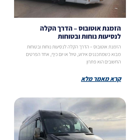
הזמנת אוטובוס – הדרך הקלה
לנסיעות נוחות ובטוחות
הזמנת אוטובוס – הדרך הקלה לנסיעות נוחות ובטוחות
מבוא כשמתכננים אירוע, טיול או יום כיף, אחד הפרטים
החשובים הוא פתרון
קרא מאמר מלא