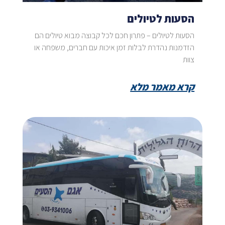
הסעות לטיולים
הסעות לטיולים – פתרון חכם לכל קבוצה מבוא טיולים הם
הזדמנות נהדרת לבלות זמן איכות עם חברים, משפחה או
צוות
קרא מאמר מלא