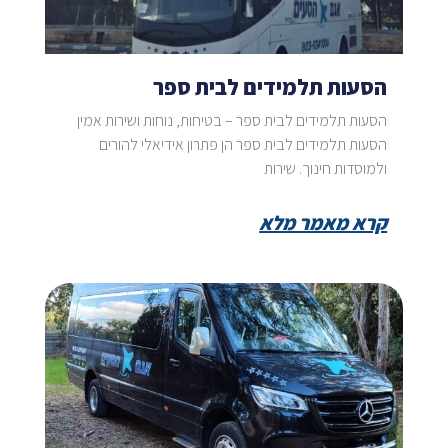
הסעות תלמידים לבית ספר
הסעות תלמידים לבית ספר – בטיחות, נוחות ושירות אמין
הסעות תלמידים לבית ספר הן פתרון אידיאלי להורים
ולמוסדות חינוך. שירות
קרא מאמר מלא