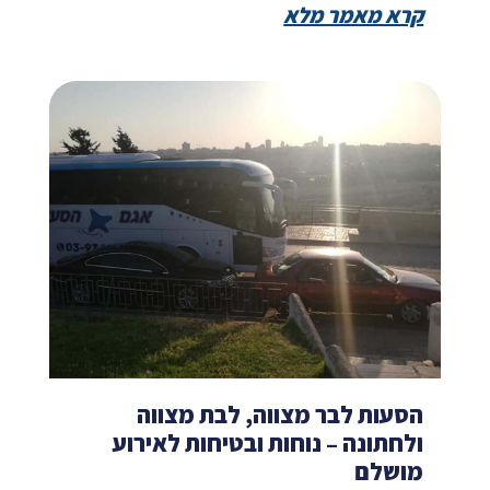
קרא מאמר מלא
הסעות לבר מצווה, לבת מצווה
ולחתונה – נוחות ובטיחות לאירוע
מושלם