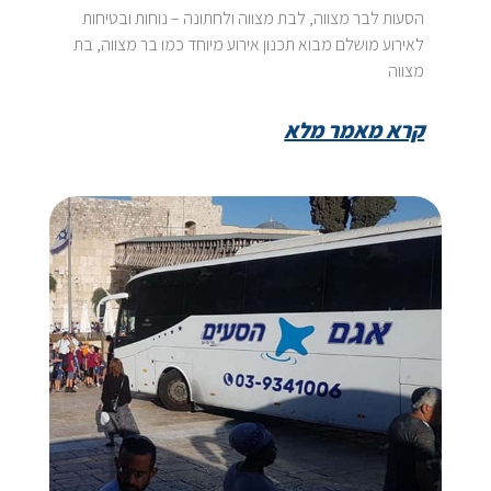
הסעות לבר מצווה, לבת מצווה ולחתונה – נוחות ובטיחות
לאירוע מושלם מבוא תכנון אירוע מיוחד כמו בר מצווה, בת
מצווה
קרא מאמר מלא