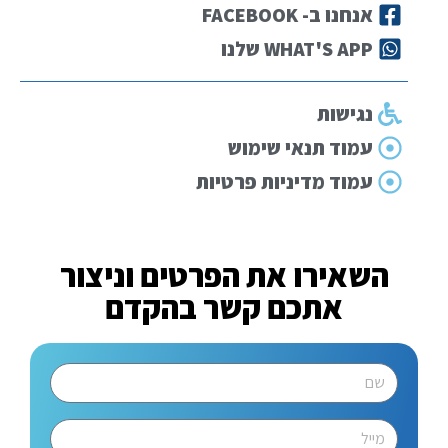
אנחנו ב- FACEBOOK
WHAT'S APP שלנו
נגישות
עמוד תנאי שימוש
עמוד מדיניות פרטיות
השאירו את הפרטים וניצור
אתכם קשר בהקדם