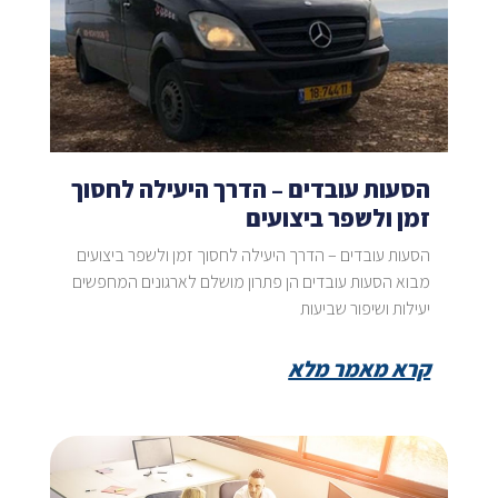
הסעות עובדים – הדרך היעילה לחסוך
זמן ולשפר ביצועים
הסעות עובדים – הדרך היעילה לחסוך זמן ולשפר ביצועים
מבוא הסעות עובדים הן פתרון מושלם לארגונים המחפשים
יעילות ושיפור שביעות
קרא מאמר מלא