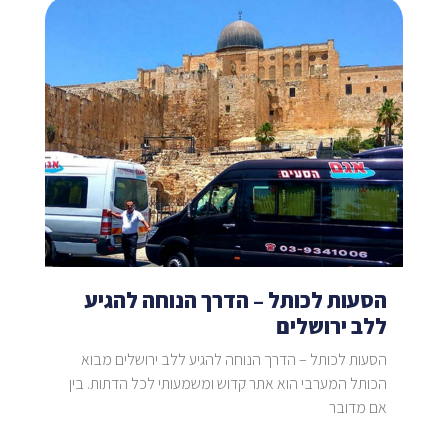
הסעות לכותל – הדרך הנוחה להגיע
ללב ירושלים
הסעות לכותל – הדרך הנוחה להגיע ללב ירושלים מבוא
הכותל המערבי הוא אתר קדוש ומשמעותי לכל הדתות. בין
אם מדובר