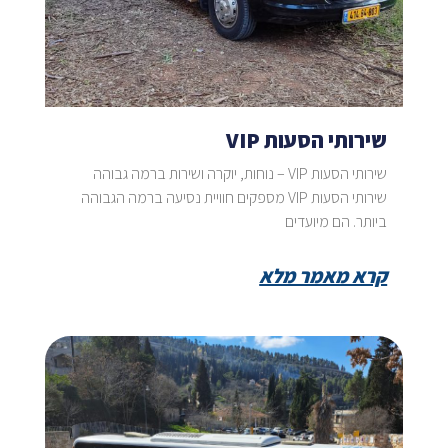
שירותי הסעות VIP
שירותי הסעות VIP – נוחות, יוקרה ושירות ברמה גבוהה
שירותי הסעות VIP מספקים חוויית נסיעה ברמה הגבוהה
ביותר. הם מיועדים
קרא מאמר מלא