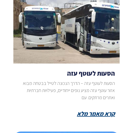
הסעות לעוטף עזה
הסעות לעוטף עזה – הדרך הנכונה לטייל בבטחה מבוא
אזור עוטף עזה מציע נופים ייחודיים, פעילויות חברתיות
ואתרים מרתקים. עם
קרא מאמר מלא