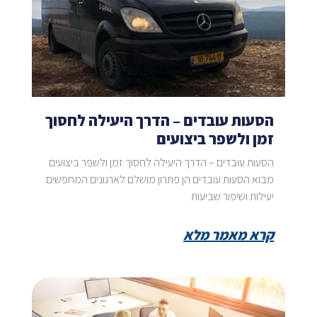
הסעות עובדים – הדרך היעילה לחסוך
זמן ולשפר ביצועים
הסעות עובדים – הדרך היעילה לחסוך זמן ולשפר ביצועים
מבוא הסעות עובדים הן פתרון מושלם לארגונים המחפשים
יעילות ושיפור שביעות
קרא מאמר מלא