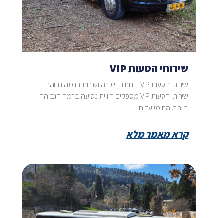
שירותי הסעות VIP
שירותי הסעות VIP – נוחות, יוקרה ושירות ברמה גבוהה
שירותי הסעות VIP מספקים חוויית נסיעה ברמה הגבוהה
ביותר. הם מיועדים
קרא מאמר מלא