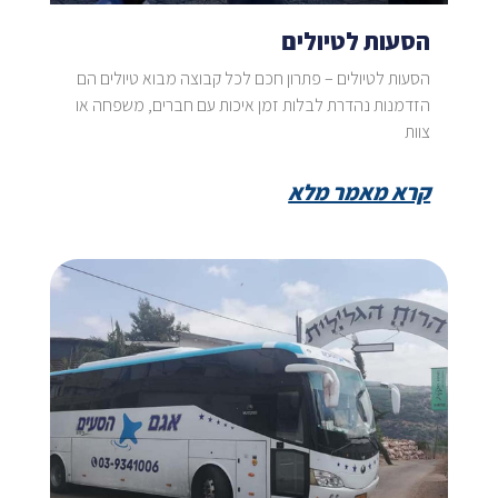
הסעות לטיולים
הסעות לטיולים – פתרון חכם לכל קבוצה מבוא טיולים הם
הזדמנות נהדרת לבלות זמן איכות עם חברים, משפחה או
צוות
קרא מאמר מלא