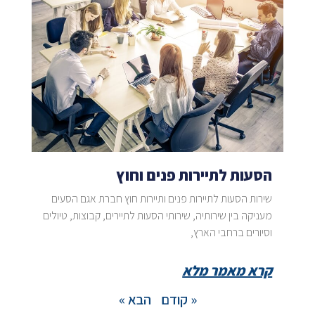
הסעות לתיירות פנים וחוץ
שירות הסעות לתיירות פנים ותיירות חוץ חברת אגם הסעים
מעניקה בין שירותיה, שירותי הסעות לתיירים, קבוצות, טיולים
וסיורים ברחבי הארץ,
קרא מאמר מלא
« קודם
הבא »