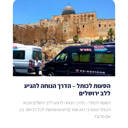
הסעות לכותל – הדרך הנוחה להגיע
ללב ירושלים
הסעות לכותל – הדרך הנוחה להגיע ללב ירושלים מבוא
הכותל המערבי הוא אתר קדוש ומשמעותי לכל הדתות. בין
אם מדובר