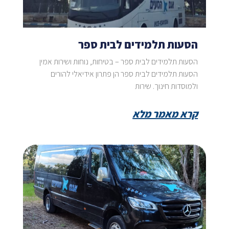
הסעות תלמידים לבית ספר
הסעות תלמידים לבית ספר – בטיחות, נוחות ושירות אמין
הסעות תלמידים לבית ספר הן פתרון אידיאלי להורים
ולמוסדות חינוך. שירות
קרא מאמר מלא