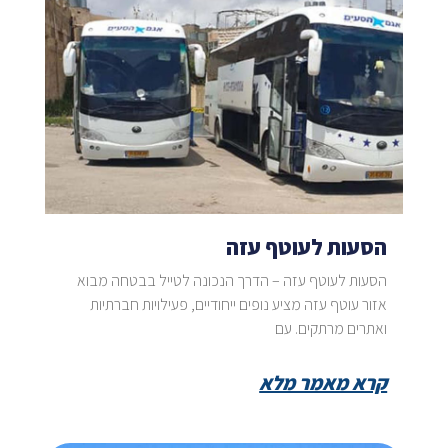
הסעות לעוטף עזה
הסעות לעוטף עזה – הדרך הנכונה לטייל בבטחה מבוא
אזור עוטף עזה מציע נופים ייחודיים, פעילויות חברתיות
ואתרים מרתקים. עם
קרא מאמר מלא