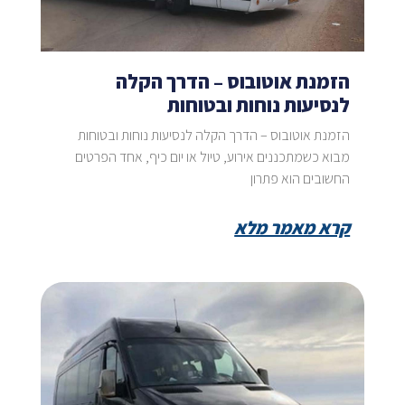
הזמנת אוטובוס – הדרך הקלה
לנסיעות נוחות ובטוחות
הזמנת אוטובוס – הדרך הקלה לנסיעות נוחות ובטוחות
מבוא כשמתכננים אירוע, טיול או יום כיף, אחד הפרטים
החשובים הוא פתרון
קרא מאמר מלא