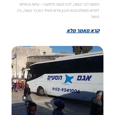
הסעות לבר מצווה, לבת מצווה ולחתונה – נוחות ובטיחות
לאירוע מושלם מבוא תכנון אירוע מיוחד כמו בר מצווה, בת
מצווה
קרא מאמר מלא