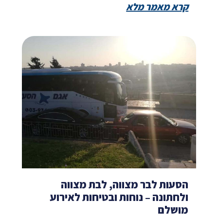
קרא מאמר מלא
הסעות לבר מצווה, לבת מצווה
ולחתונה – נוחות ובטיחות לאירוע
מושלם