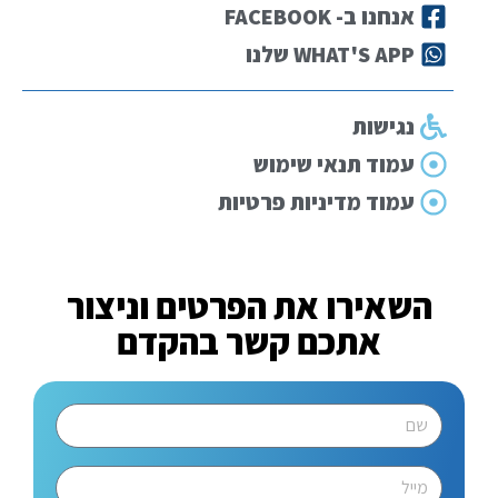
אנחנו ב- FACEBOOK
WHAT'S APP שלנו
נגישות
עמוד תנאי שימוש
עמוד מדיניות פרטיות
השאירו את הפרטים וניצור
אתכם קשר בהקדם