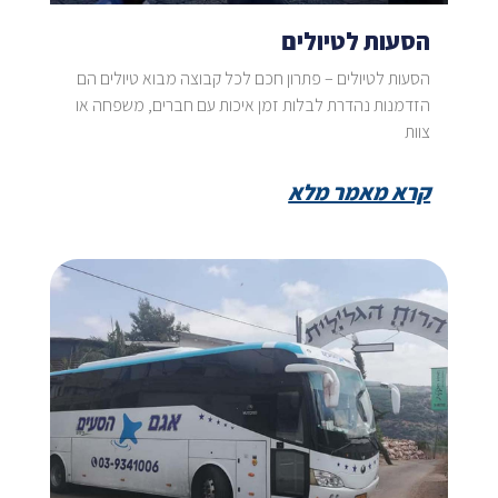
הסעות לטיולים
הסעות לטיולים – פתרון חכם לכל קבוצה מבוא טיולים הם
הזדמנות נהדרת לבלות זמן איכות עם חברים, משפחה או
צוות
קרא מאמר מלא