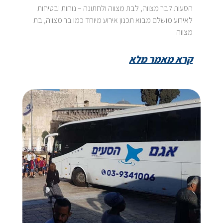
הסעות לבר מצווה, לבת מצווה ולחתונה – נוחות ובטיחות
לאירוע מושלם מבוא תכנון אירוע מיוחד כמו בר מצווה, בת
מצווה
קרא מאמר מלא