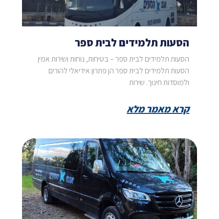
הסעות תלמידים לבית ספר
הסעות תלמידים לבית ספר – בטיחות, נוחות ושירות אמין
הסעות תלמידים לבית ספר הן פתרון אידיאלי להורים
ולמוסדות חינוך. שירות
קרא מאמר מלא