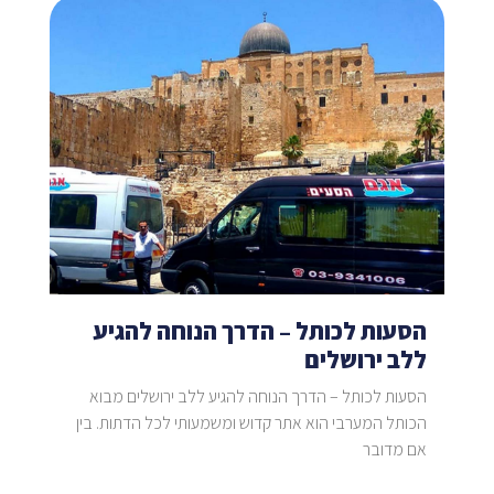
הסעות לכותל – הדרך הנוחה להגיע
ללב ירושלים
הסעות לכותל – הדרך הנוחה להגיע ללב ירושלים מבוא
הכותל המערבי הוא אתר קדוש ומשמעותי לכל הדתות. בין
אם מדובר