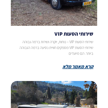
שירותי הסעות VIP
שירותי הסעות VIP – נוחות, יוקרה ושירות ברמה גבוהה
שירותי הסעות VIP מספקים חוויית נסיעה ברמה הגבוהה
ביותר. הם מיועדים
קרא מאמר מלא