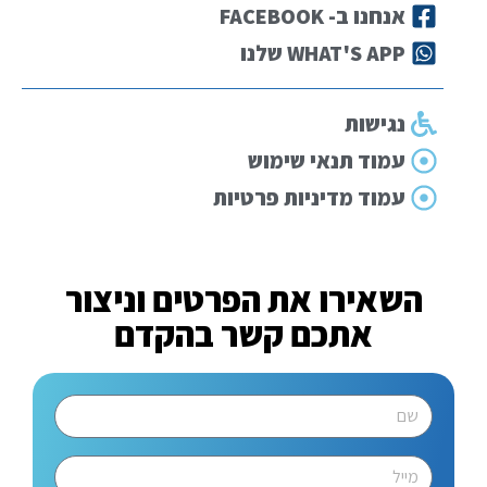
אנחנו ב- FACEBOOK
WHAT'S APP שלנו
נגישות
עמוד תנאי שימוש
עמוד מדיניות פרטיות
השאירו את הפרטים וניצור
אתכם קשר בהקדם