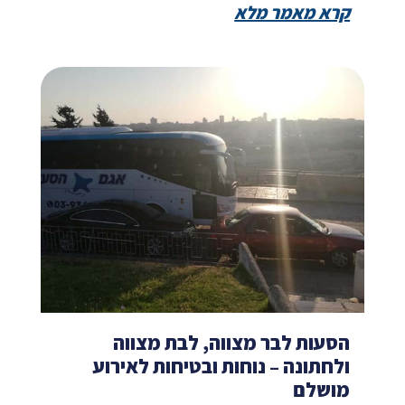
קרא מאמר מלא
הסעות לבר מצווה, לבת מצווה
ולחתונה – נוחות ובטיחות לאירוע
מושלם