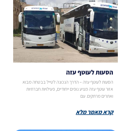
הסעות לעוטף עזה
הסעות לעוטף עזה – הדרך הנכונה לטייל בבטחה מבוא
אזור עוטף עזה מציע נופים ייחודיים, פעילויות חברתיות
ואתרים מרתקים. עם
קרא מאמר מלא