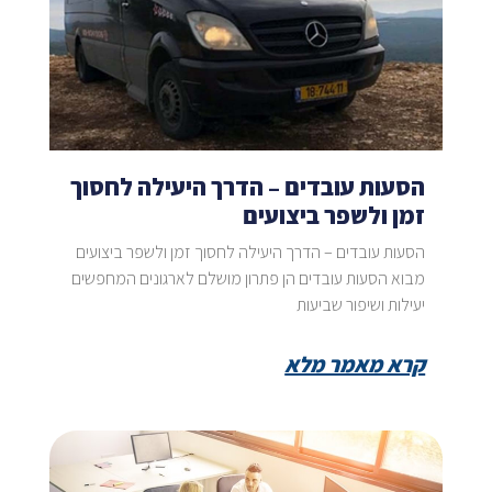
הסעות עובדים – הדרך היעילה לחסוך
זמן ולשפר ביצועים
הסעות עובדים – הדרך היעילה לחסוך זמן ולשפר ביצועים
מבוא הסעות עובדים הן פתרון מושלם לארגונים המחפשים
יעילות ושיפור שביעות
קרא מאמר מלא