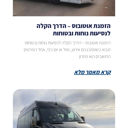
הזמנת אוטובוס – הדרך הקלה
לנסיעות נוחות ובטוחות
הזמנת אוטובוס – הדרך הקלה לנסיעות נוחות ובטוחות
מבוא כשמתכננים אירוע, טיול או יום כיף, אחד הפרטים
החשובים הוא פתרון
קרא מאמר מלא