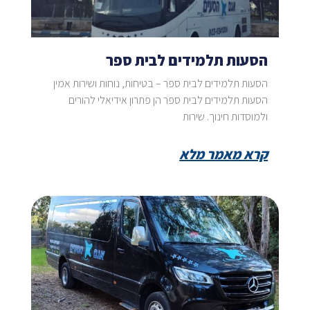
הסעות תלמידים לבית ספר
הסעות תלמידים לבית ספר – בטיחות, נוחות ושירות אמין
הסעות תלמידים לבית ספר הן פתרון אידיאלי להורים
ולמוסדות חינוך. שירות
קרא מאמר מלא