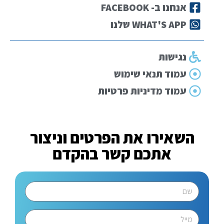
אנחנו ב- FACEBOOK
WHAT'S APP שלנו
נגישות
עמוד תנאי שימוש
עמוד מדיניות פרטיות
השאירו את הפרטים וניצור
אתכם קשר בהקדם