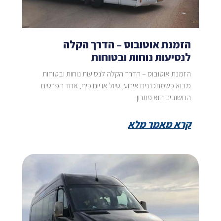
הזמנת אוטובוס – הדרך הקלה
לנסיעות נוחות ובטוחות
הזמנת אוטובוס – הדרך הקלה לנסיעות נוחות ובטוחות
מבוא כשמתכננים אירוע, טיול או יום כיף, אחד הפרטים
החשובים הוא פתרון
קרא מאמר מלא