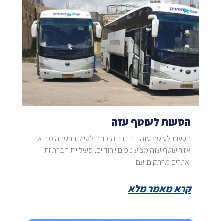
הסעות לעוטף עזה
הסעות לעוטף עזה – הדרך הנכונה לטייל בבטחה מבוא
אזור עוטף עזה מציע נופים ייחודיים, פעילויות חברתיות
ואתרים מרתקים. עם
קרא מאמר מלא