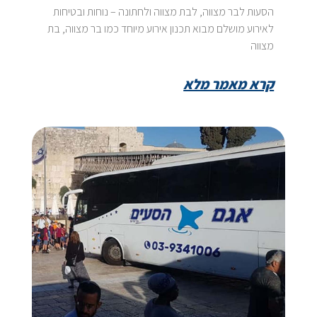
הסעות לבר מצווה, לבת מצווה ולחתונה – נוחות ובטיחות
לאירוע מושלם מבוא תכנון אירוע מיוחד כמו בר מצווה, בת
מצווה
קרא מאמר מלא