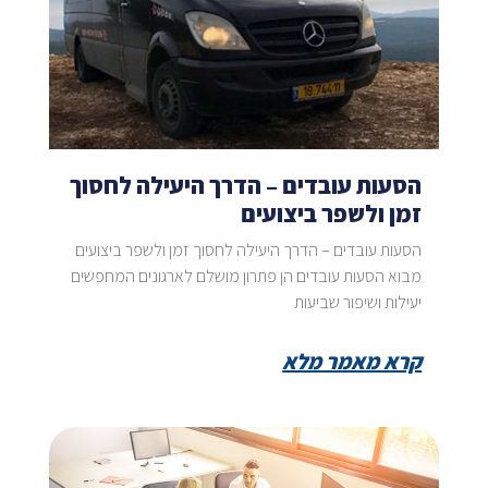
הסעות עובדים – הדרך היעילה לחסוך
זמן ולשפר ביצועים
הסעות עובדים – הדרך היעילה לחסוך זמן ולשפר ביצועים
מבוא הסעות עובדים הן פתרון מושלם לארגונים המחפשים
יעילות ושיפור שביעות
קרא מאמר מלא