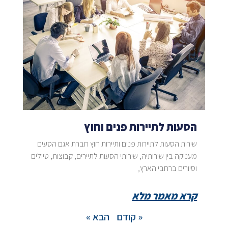
הסעות לתיירות פנים וחוץ
שירות הסעות לתיירות פנים ותיירות חוץ חברת אגם הסעים
מעניקה בין שירותיה, שירותי הסעות לתיירים, קבוצות, טיולים
וסיורים ברחבי הארץ,
קרא מאמר מלא
« קודם
הבא »