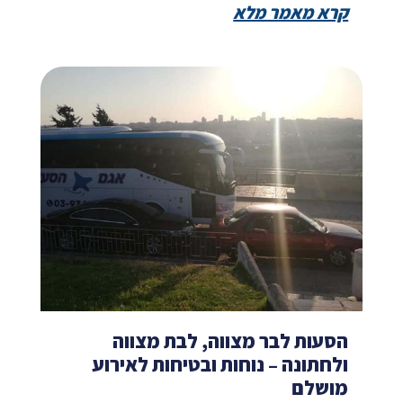
קרא מאמר מלא
הסעות לבר מצווה, לבת מצווה
ולחתונה – נוחות ובטיחות לאירוע
מושלם