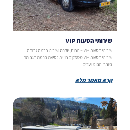
שירותי הסעות VIP
שירותי הסעות VIP – נוחות, יוקרה ושירות ברמה גבוהה
שירותי הסעות VIP מספקים חוויית נסיעה ברמה הגבוהה
ביותר. הם מיועדים
קרא מאמר מלא