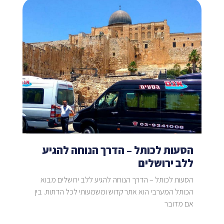
הסעות לכותל – הדרך הנוחה להגיע
ללב ירושלים
הסעות לכותל – הדרך הנוחה להגיע ללב ירושלים מבוא
הכותל המערבי הוא אתר קדוש ומשמעותי לכל הדתות. בין
אם מדובר