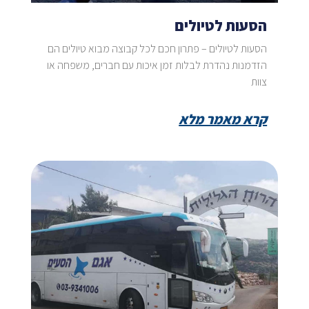
הסעות לטיולים
הסעות לטיולים – פתרון חכם לכל קבוצה מבוא טיולים הם
הזדמנות נהדרת לבלות זמן איכות עם חברים, משפחה או
צוות
קרא מאמר מלא