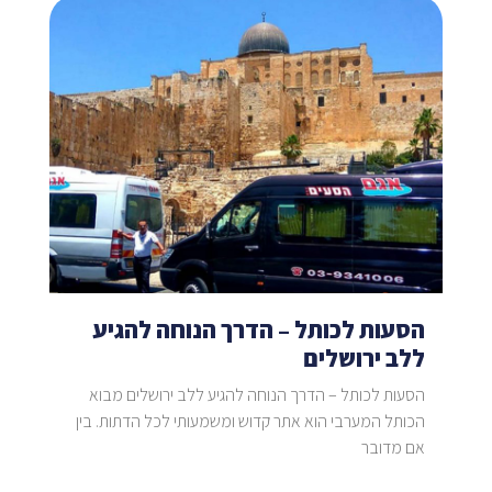
הסעות לכותל – הדרך הנוחה להגיע
ללב ירושלים
הסעות לכותל – הדרך הנוחה להגיע ללב ירושלים מבוא
הכותל המערבי הוא אתר קדוש ומשמעותי לכל הדתות. בין
אם מדובר