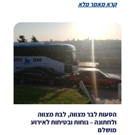
קרא מאמר מלא
הסעות לבר מצווה, לבת מצווה
ולחתונה – נוחות ובטיחות לאירוע
מושלם