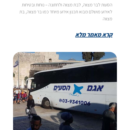
הסעות לבר מצווה, לבת מצווה ולחתונה – נוחות ובטיחות
לאירוע מושלם מבוא תכנון אירוע מיוחד כמו בר מצווה, בת
מצווה
קרא מאמר מלא