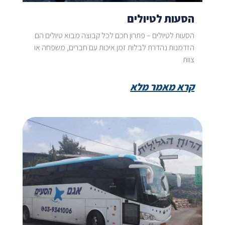
הסעות לטיולים
הסעות לטיולים – פתרון חכם לכל קבוצה מבוא טיולים הם
הזדמנות נהדרת לבלות זמן איכות עם חברים, משפחה או
צוות
קרא מאמר מלא