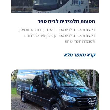
הסעות תלמידים לבית ספר
הסעות תלמידים לבית ספר – בטיחות, נוחות ושירות אמין
הסעות תלמידים לבית ספר הן פתרון אידיאלי להורים
ולמוסדות חינוך. שירות
קרא מאמר מלא