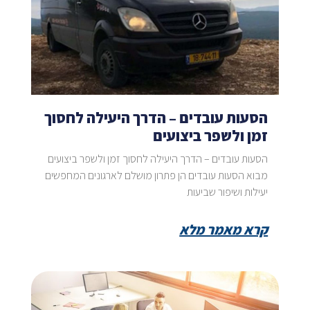
הסעות עובדים – הדרך היעילה לחסוך
זמן ולשפר ביצועים
הסעות עובדים – הדרך היעילה לחסוך זמן ולשפר ביצועים
מבוא הסעות עובדים הן פתרון מושלם לארגונים המחפשים
יעילות ושיפור שביעות
קרא מאמר מלא