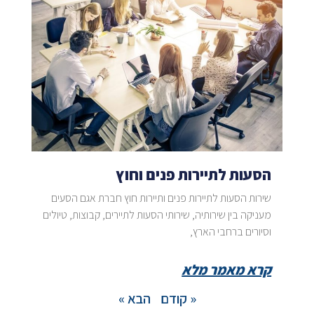
הסעות לתיירות פנים וחוץ
שירות הסעות לתיירות פנים ותיירות חוץ חברת אגם הסעים
מעניקה בין שירותיה, שירותי הסעות לתיירים, קבוצות, טיולים
וסיורים ברחבי הארץ,
קרא מאמר מלא
« קודם
הבא »