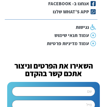
אנחנו ב- FACEBOOK
WHAT'S APP שלנו
נגישות
עמוד תנאי שימוש
עמוד מדיניות פרטיות
השאירו את הפרטים וניצור
אתכם קשר בהקדם