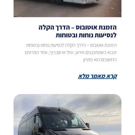
הזמנת אוטובוס – הדרך הקלה
לנסיעות נוחות ובטוחות
הזמנת אוטובוס – הדרך הקלה לנסיעות נוחות ובטוחות
מבוא כשמתכננים אירוע, טיול או יום כיף, אחד הפרטים
החשובים הוא פתרון
קרא מאמר מלא