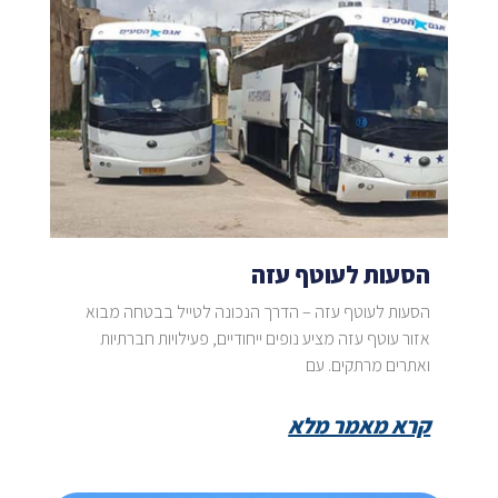
הסעות לעוטף עזה
הסעות לעוטף עזה – הדרך הנכונה לטייל בבטחה מבוא
אזור עוטף עזה מציע נופים ייחודיים, פעילויות חברתיות
ואתרים מרתקים. עם
קרא מאמר מלא