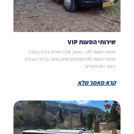
שירותי הסעות VIP
שירותי הסעות VIP – נוחות, יוקרה ושירות ברמה גבוהה
שירותי הסעות VIP מספקים חוויית נסיעה ברמה הגבוהה
ביותר. הם מיועדים
קרא מאמר מלא