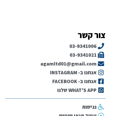
צור קשר
03-9341006
03-9341021
agamltd01@gmail.com
אנחנו ב- INSTAGRAM
אנחנו ב- FACEBOOK
WHAT'S APP שלנו
נגישות
עמוד תנאי שימוש