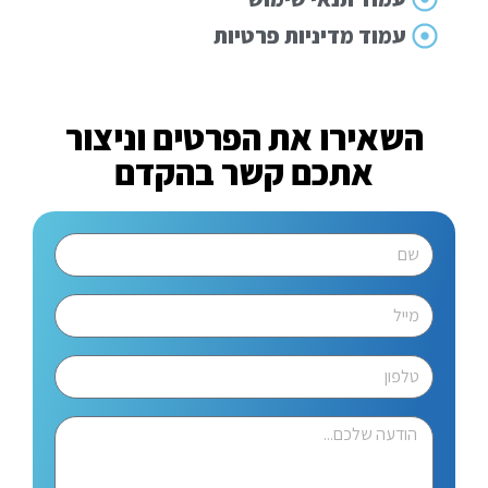
עמוד מדיניות פרטיות
השאירו את הפרטים וניצור
אתכם קשר בהקדם