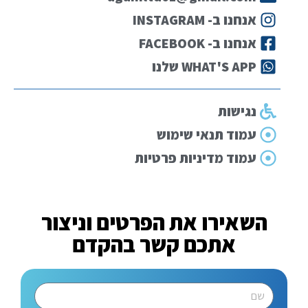
אנחנו ב- INSTAGRAM
אנחנו ב- FACEBOOK
WHAT'S APP שלנו
נגישות
עמוד תנאי שימוש
עמוד מדיניות פרטיות
השאירו את הפרטים וניצור
אתכם קשר בהקדם