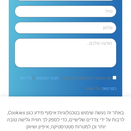
אני מאשר שקראתי ומסכים/ה ל
תנאי השימוש
ול
מדיניות
הפרטיות
של האתר.
שלח
באתר זה נעשה שימוש בטכנולוגיות איסוף מידע כגון Cookies,
לרבות על ידי צדדים שלישיים, כדי לספק לך חווית גלישה טובה
יותר וכן למטרות סטטיסטיקה, איפיון ושיווק.