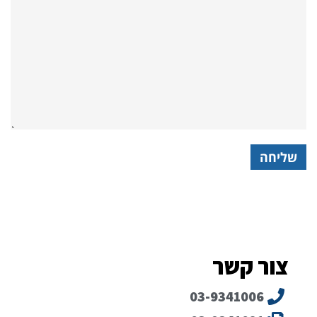
צור קשר
03-9341006