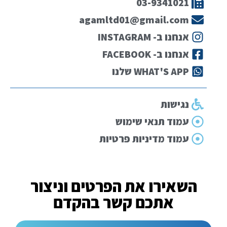
03-9341021
agamltd01@gmail.com
אנחנו ב- INSTAGRAM
אנחנו ב- FACEBOOK
WHAT'S APP שלנו
נגישות
עמוד תנאי שימוש
עמוד מדיניות פרטיות
השאירו את הפרטים וניצור
אתכם קשר בהקדם