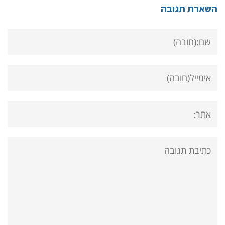
השארת תגובה