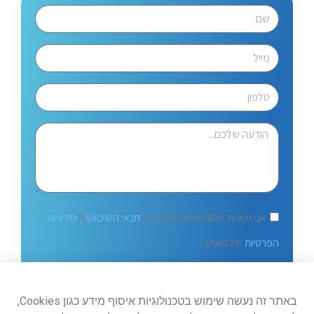
אני מאשר שקראתי ומסכים/ה ל
תנאי השימוש
ול
מדיניות
הפרטיות
של האתר.
שלח
באתר זה נעשה שימוש בטכנולוגיות איסוף מידע כגון Cookies,