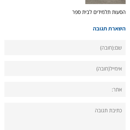
הסעות תלמידים לבית ספר
השארת תגובה