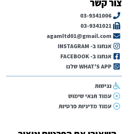
צור קשר
03-9341006
03-9341021
agamltd01@gmail.com
אנחנו ב- INSTAGRAM
אנחנו ב- FACEBOOK
WHAT'S APP שלנו
נגישות
עמוד תנאי שימוש
עמוד מדיניות פרטיות